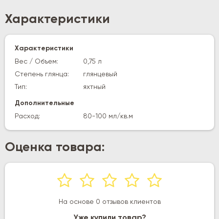
Характеристики
Характеристики
Вес / Объем:
0,75 л
Степень глянца:
глянцевый
Тип:
яхтный
Дополнительные
Расход:
80-100 мл/кв.м
Оценка товара:
На основе 0 отзывов клиентов
Уже купили товар?