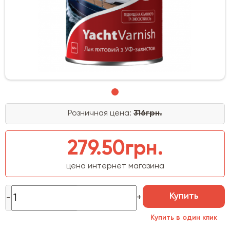
Розничная цена:
316грн.
279.50грн.
цена интернет магазина
Купить
Купить в один клик