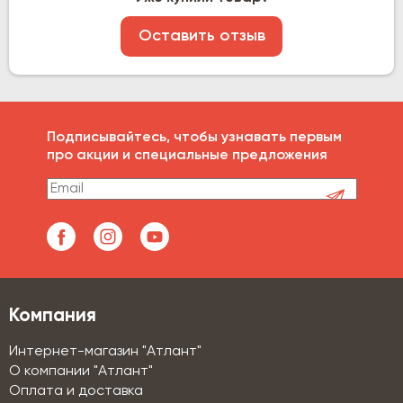
Оставить отзыв
Подписывайтесь, чтобы узнавать первым
про акции и специальные предложения
Компания
Интернет-магазин "Атлант"
О компании "Атлант"
Оплата и доставка