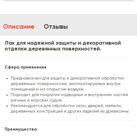
Описание
Отзывы
Лак для надежной защиты и декоративной
отделки деревянных поверхностей.
Сфера применения
Предназначен для защиты и декоративной обработки
деревянных поверхностей, эксплуатируемых внутри
помещений и на открытом воздухе.
Подходит для покрытия надводных и внутренних частей
речных и морских судов.
Рекомендуется для обработки окон, дверей, мебели,
деревянных конструкций и других изделий из древесины.
Преимущества