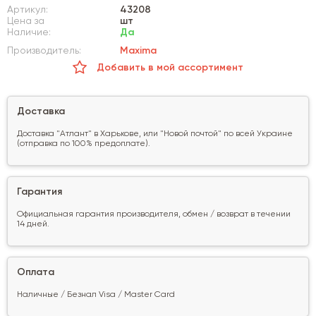
Артикул:
43208
Цена за
шт
Наличие:
Да
Производитель:
Maxima
Добавить в мой ассортимент
Доставка
Доставка "Атлант" в Харькове, или "Новой почтой" по всей Украине
(отправка по 100% предоплате).
Гарантия
Официальная гарантия производителя, обмен / возврат в течении
14 дней.
Оплата
Наличные / Безнал Visa / Master Card