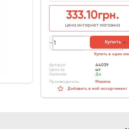
333.10грн.
цена интернет магазина
Купить
Купить в один кл
Артикул:
44039
Цена за
шт
Наличие:
Да
Производитель:
Maxima
Добавить в мой ассортимент