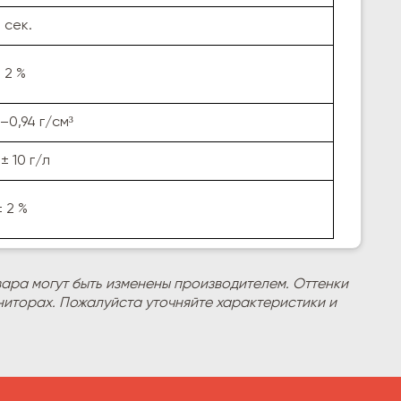
 сек.
 2 %
–0,94 г/см³
± 10 г/л
± 2 %
вара могут быть изменены производителем. Оттенки
ниторах. Пожалуйста уточняйте характеристики и