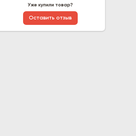
Уже купили товар?
Оставить отзыв