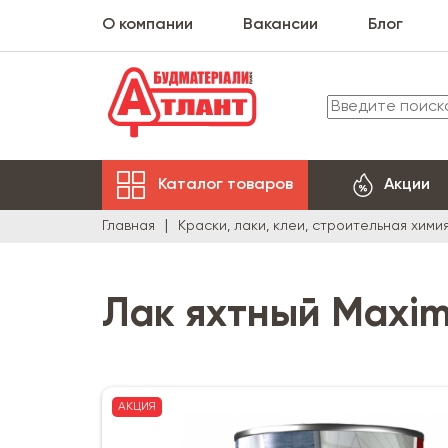
О компании
Вакансии
Блог
Каталог товаров
Акции
Главная
Краски, лаки, клеи, строительная хими
Лак яхтный Maxim
АКЦИЯ