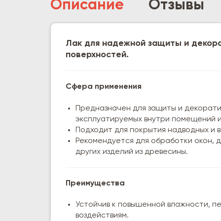
Описание
Отзывы
Лак для надежной защиты и декор
поверхностей.
Сфера применения
Предназначен для защиты и декорати
эксплуатируемых внутри помещений и
Подходит для покрытия надводных и в
Рекомендуется для обработки окон, д
других изделий из древесины.
Преимущества
Устойчив к повышенной влажности, 
воздействиям.