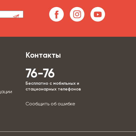
Контакты
76-76
Бесплатно с мобильных и
стационарных телефонов
дации
Сообщить об ошибке