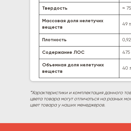
Твердость
≈ 75
Массовая доля нелетучих
49 ±
веществ
Плотность
0,92
Содержание ЛОС
475 
Объемная доля нелетучих
40 
веществ
*Характеристики и комплектация данного то
цвета товара могут отличаться на разных мо
цвет товара у наших менеджеров.