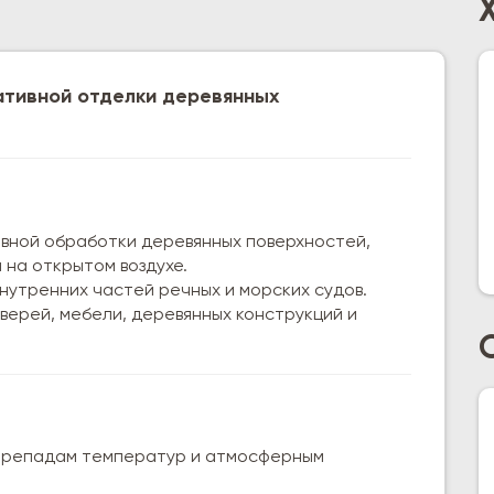
ативной отделки деревянных
вной обработки деревянных поверхностей,
 на открытом воздухе.
нутренних частей речных и морских судов.
верей, мебели, деревянных конструкций и
перепадам температур и атмосферным