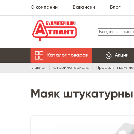
О компании
Вакансии
Блог
Каталог товаров
Акции
Главная
Стройматериалы
Профиль и компл
Маяк штукатурный