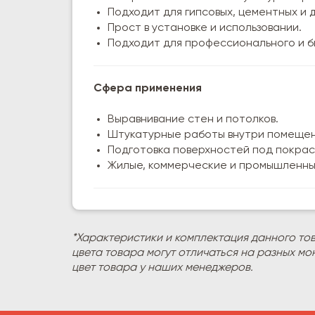
Подходит для гипсовых, цементных и 
Прост в установке и использовании.
Подходит для профессионального и б
Сфера применения
Выравнивание стен и потолков.
Штукатурные работы внутри помещен
Подготовка поверхностей под покраск
Жилые, коммерческие и промышленны
*Характеристики и комплектация данного то
цвета товара могут отличаться на разных мо
цвет товара у наших менеджеров.