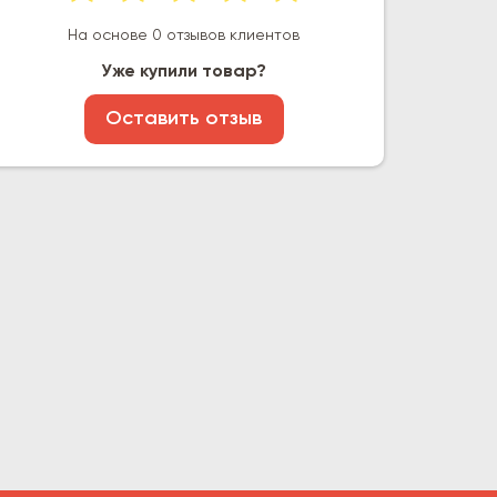
На основе 0 отзывов клиентов
Уже купили товар?
Оставить отзыв