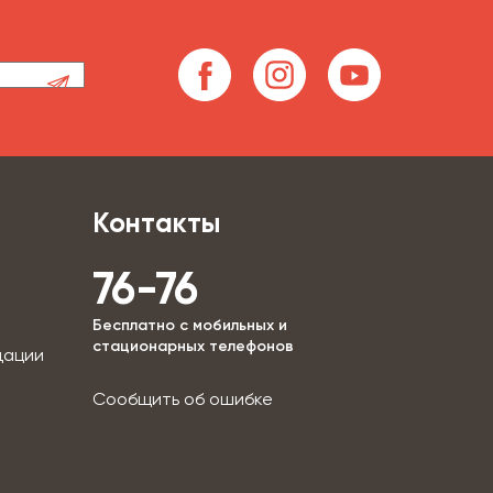
Контакты
76-76
Бесплатно с мобильных и
стационарных телефонов
дации
Сообщить об ошибке