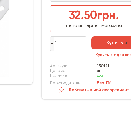
32.50грн.
цена интернет магазина
Купить
Купить в один кл
Артикул:
130121
Цена за
шт
Наличие:
Да
Производитель:
Без ТМ
Добавить в мой ассортимент