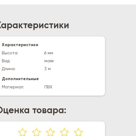
Характеристики
Характеристики
Высота:
6 мм
Вид:
маяк
Длина:
3 м
Дополнительные
Материал:
ПВХ
Оценка товара: