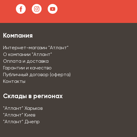
Компания
Интернет-магазин "Атлант"
О компании "Атлант"
Оплата и доставка
Гарантии и качество
Публичный договор (оферта)
Контакты
Склады в регионах
"Атлант" Харьков
"Атлант" Киев
"Атлант" Днепр