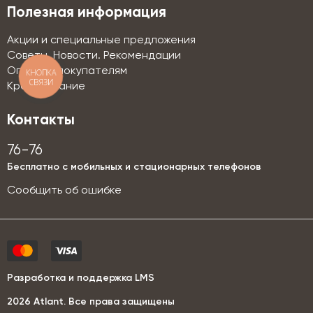
Полезная информация
Акции и специальные предложения
Советы. Новости. Рекомендации
Оптовым покупателям
КНОПКА
СВЯЗИ
Кредитование
Контакты
76-76
Бесплатно с мобильных и стационарных телефонов
Сообщить об ошибке
Разработка и поддержка LMS
2026 Аtlant. Все права защищены