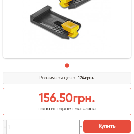
Розничная цена:
174грн.
156.50грн.
цена интернет магазина
Купить