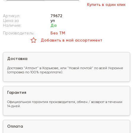
Купить в один клик
Артикул:
79672
Цена за
уп
Наличие:
Да
Производитель:
Без ТМ
Добавить в мой ассортимент
Доставка
Доставка "Атлант" в Харькове, или "Новой почтой" по всей Украине
(отправка по 100% предоплате).
Гарантия
Официальная гарантия производителя, обмен / возврат в течении
14 дней.
Оплата