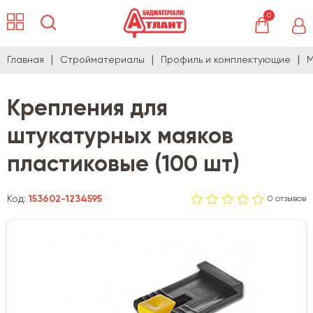
0
Главная
Стройматериалы
Профиль и комплектующие
М
Крепления для
штукатурных маяков
пластиковые (100 шт)
Код:
153602-1234595
0 отзывов