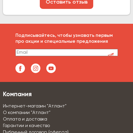
Оставить отзыв
Подписывайтесь, чтобы узнавать первым
про акции и специальные предложения
Компания
Интернет-магазин "Атлант"
О компании "Атлант"
Оплата и доставка
Гарантии и качество
Публичный договор (оферта)