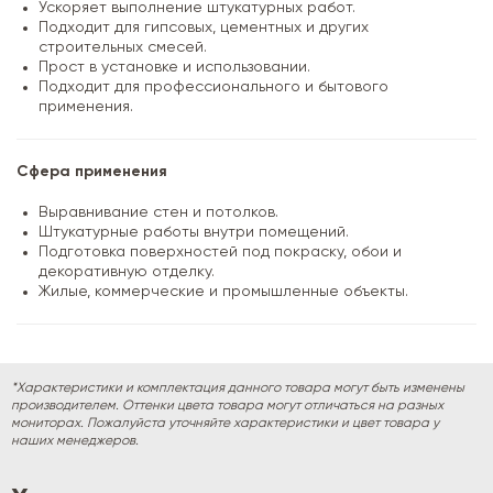
Ускоряет выполнение штукатурных работ.
Подходит для гипсовых, цементных и других
строительных смесей.
Прост в установке и использовании.
Подходит для профессионального и бытового
применения.
Сфера применения
Выравнивание стен и потолков.
Штукатурные работы внутри помещений.
Подготовка поверхностей под покраску, обои и
декоративную отделку.
Жилые, коммерческие и промышленные объекты.
*Характеристики и комплектация данного товара могут быть изменены
производителем. Оттенки цвета товара могут отличаться на разных
мониторах. Пожалуйста уточняйте характеристики и цвет товара у
наших менеджеров.