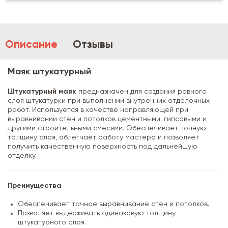
Описание
Отзывы
Маяк штукатурный
Штукатурный маяк
предназначен для создания ровного
слоя штукатурки при выполнении внутренних отделочных
работ. Используется в качестве направляющей при
выравнивании стен и потолков цементными, гипсовыми и
другими строительными смесями. Обеспечивает точную
толщину слоя, облегчает работу мастера и позволяет
получить качественную поверхность под дальнейшую
отделку.
Преимущества
Обеспечивает точное выравнивание стен и потолков.
Позволяет выдерживать одинаковую толщину
штукатурного слоя.