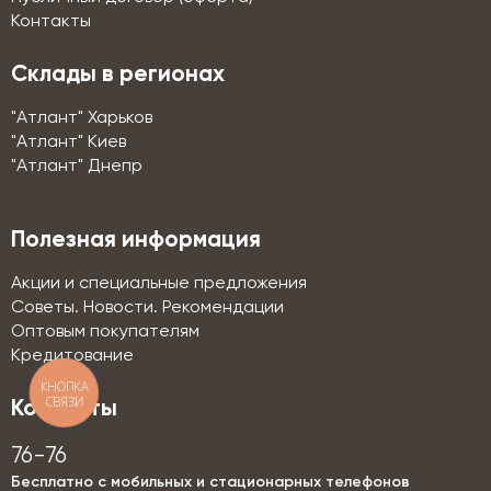
Контакты
Склады в регионах
"Атлант" Харьков
"Атлант" Киев
"Атлант" Днепр
Полезная информация
Акции и специальные предложения
Советы. Новости. Рекомендации
Оптовым покупателям
Кредитование
КНОПКА
СВЯЗИ
Контакты
76-76
Бесплатно с мобильных и стационарных телефонов