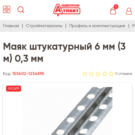
0
Главная
Стройматериалы
Профиль и комплектующие
М
Маяк штукатурный 6 мм (3
м) 0,3 мм
Код:
153602-1234595
0 отзывов
АКЦИЯ