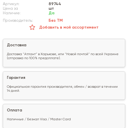
Артикул:
89744
Цена за
шт
Наличие:
Да
Производитель:
Без ТМ
Добавить в мой ассортимент
Доставка
Доставка "Атлант" в Харькове, или "Новой почтой" по всей Украине
(отправка по 100% предоплате).
Гарантия
Официальная гарантия производителя, обмен / возврат в течении
14 дней.
Оплата
Наличные / Безнал Visa / Master Card