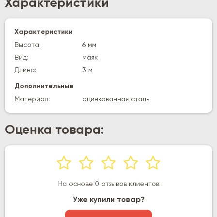
Характеристики
Характеристики
Высота:
6 мм
Вид:
маяк
Длина:
3 м
Дополнительные
Материал:
оцинкованная сталь
Оценка товара:
На основе 0 отзывов клиентов
Уже купили товар?