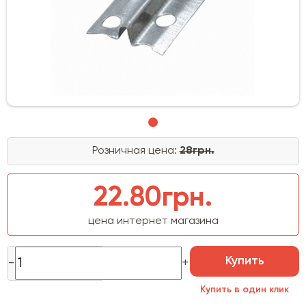
Розничная цена:
28грн.
22.80грн.
цена интернет магазина
Купить
Купить в один клик