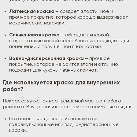
Латексная краска
– создает эластичное и
прочное покрытие, которое хорошо выдерживает
механические нагрузки.
Силиконовая краска
– обладает высокой
водоотталкивающей способностью, подходит для
помещений с повышенной влажностью.
Водно-дисперсионная краска
– прочное
покрытие, которое не боится влаги и отлично
подходит для кухонь и ванных комнат.
Где используется краска для внутренних
работ?
Покраска является неотъемлемой частью любого
ремонта. Внутренняя краска широко применяется для:
Потолков – чаще всего используются
водоэмульсионные или водно-дисперсионные
краски.