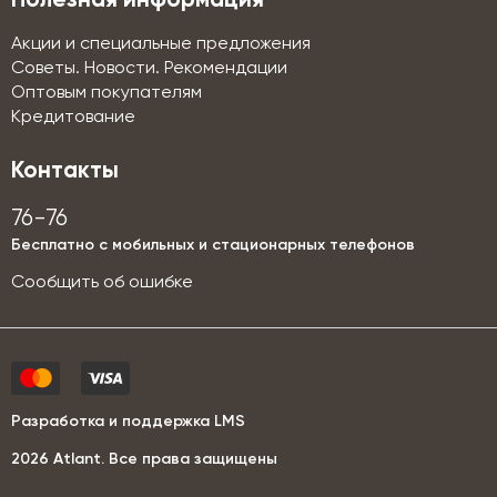
Полезная информация
Акции и специальные предложения
Советы. Новости. Рекомендации
Оптовым покупателям
Кредитование
Контакты
76-76
Бесплатно с мобильных и стационарных телефонов
Сообщить об ошибке
Разработка и поддержка LMS
2026 Аtlant. Все права защищены