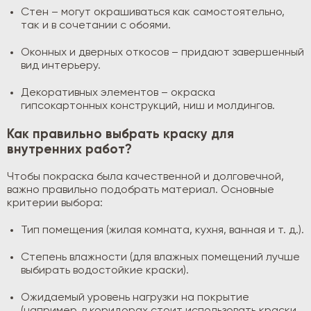
Стен – могут окрашиваться как самостоятельно,
так и в сочетании с обоями.
Оконных и дверных откосов – придают завершенный
вид интерьеру.
Декоративных элементов – окраска
гипсокартонных конструкций, ниш и молдингов.
Как правильно выбрать краску для
внутренних работ?
Чтобы покраска была качественной и долговечной,
важно правильно подобрать материал. Основные
критерии выбора:
Тип помещения (жилая комната, кухня, ванная и т. д.).
Степень влажности (для влажных помещений лучше
выбирать водостойкие краски).
Ожидаемый уровень нагрузки на покрытие
(например, в коридорах стоит использовать краски