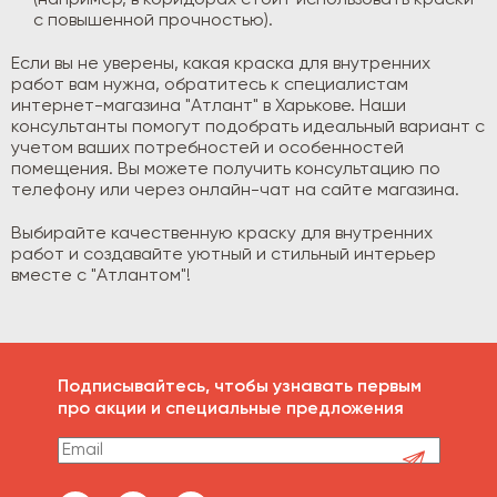
с повышенной прочностью).
Если вы не уверены, какая краска для внутренних
работ вам нужна, обратитесь к специалистам
интернет-магазина "Атлант" в Харькове. Наши
консультанты помогут подобрать идеальный вариант с
учетом ваших потребностей и особенностей
помещения. Вы можете получить консультацию по
телефону или через онлайн-чат на сайте магазина.
Выбирайте качественную краску для внутренних
работ и создавайте уютный и стильный интерьер
вместе с "Атлантом"!
Подписывайтесь, чтобы узнавать первым
про акции и специальные предложения