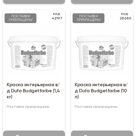
код:
код:
ПОСТАВКИ
ПОСТАВКИ
42197
28680
ПРЕКРАЩЕНЫ
ПРЕКРАЩЕНЫ
Краска интерьерная в/
Краска интерьерная в/
д Dufa Budgetfarbe (1,4
д Dufa Budgetfarbe (10
кг)
л)
Поставки прекращены
Поставки прекращены