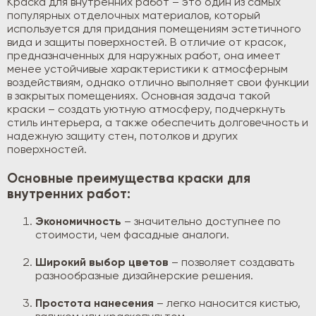
Краска для внутренних работ – это один из самых
популярных отделочных материалов, который
используется для придания помещениям эстетичного
вида и защиты поверхностей. В отличие от красок,
предназначенных для наружных работ, она имеет
менее устойчивые характеристики к атмосферным
воздействиям, однако отлично выполняет свои функции
в закрытых помещениях. Основная задача такой
краски – создать уютную атмосферу, подчеркнуть
стиль интерьера, а также обеспечить долговечность и
надежную защиту стен, потолков и других
поверхностей.
Основные преимущества краски для
внутренних работ:
Экономичность
– значительно доступнее по
стоимости, чем фасадные аналоги.
Широкий выбор цветов
– позволяет создавать
разнообразные дизайнерские решения.
Простота нанесения
– легко наносится кистью,