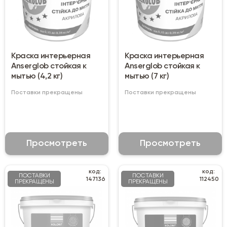
Краска интерьерная
Краска интерьерная
Anserglob стойкая к
Anserglob стойкая к
мытью (4,2 кг)
мытью (7 кг)
Поставки прекращены
Поставки прекращены
Просмотреть
Просмотреть
код:
код:
ПОСТАВКИ
ПОСТАВКИ
147136
112450
ПРЕКРАЩЕНЫ
ПРЕКРАЩЕНЫ