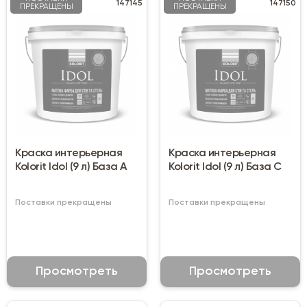
147145
147150
ПРЕКРАЩЕНЫ
ПРЕКРАЩЕНЫ
Краска интерьерная
Краска интерьерная
Kolorit Idol (9 л) База A
Kolorit Idol (9 л) База C
Поставки прекращены
Поставки прекращены
Просмотреть
Просмотреть