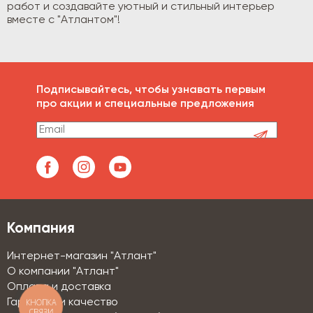
работ и создавайте уютный и стильный интерьер
вместе с "Атлантом"!
Подписывайтесь, чтобы узнавать первым
про акции и специальные предложения
Компания
Интернет-магазин "Атлант"
О компании "Атлант"
Оплата и доставка
Гарантии и качество
КНОПКА
СВЯЗИ