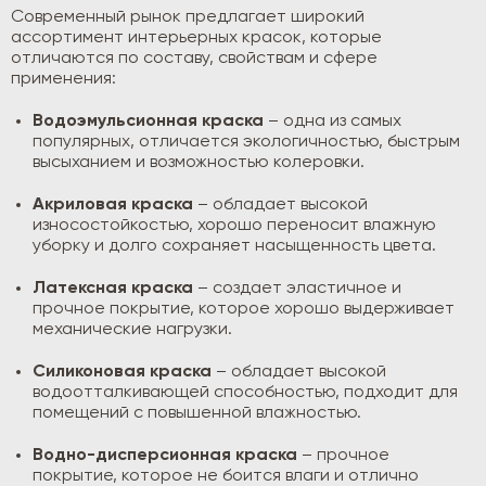
Современный рынок предлагает широкий
ассортимент интерьерных красок, которые
отличаются по составу, свойствам и сфере
применения:
Водоэмульсионная краска
– одна из самых
популярных, отличается экологичностью, быстрым
высыханием и возможностью колеровки.
Акриловая краска
– обладает высокой
износостойкостью, хорошо переносит влажную
уборку и долго сохраняет насыщенность цвета.
Латексная краска
– создает эластичное и
прочное покрытие, которое хорошо выдерживает
механические нагрузки.
Силиконовая краска
– обладает высокой
водоотталкивающей способностью, подходит для
помещений с повышенной влажностью.
Водно-дисперсионная краска
– прочное
покрытие, которое не боится влаги и отлично