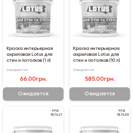
Краска интерьерная
Краска интерьерная
акриловая Lotus для
акриловая Lotus для
стен и потолков (1 л)
стен и потолков (10 л)
Ожидается
Ожидается
66.00грн.
585.00грн.
Ожидается
Ожидается
код:
код:
187427
187430