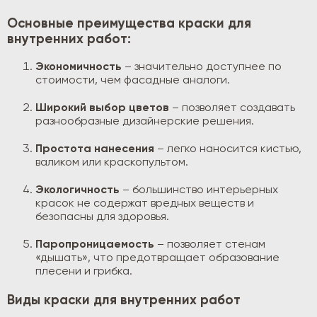
Основные преимущества краски для
внутренних работ:
Экономичность
– значительно доступнее по
стоимости, чем фасадные аналоги.
Широкий выбор цветов
– позволяет создавать
разнообразные дизайнерские решения.
Простота нанесения
– легко наносится кистью,
валиком или краскопультом.
Экологичность
– большинство интерьерных
красок не содержат вредных веществ и
безопасны для здоровья.
Паропроницаемость
– позволяет стенам
«дышать», что предотвращает образование
плесени и грибка.
Виды краски для внутренних работ