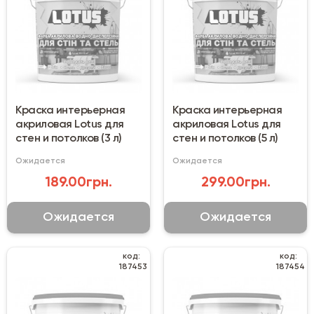
Краска интерьерная
Краска интерьерная
акриловая Lotus для
акриловая Lotus для
стен и потолков (3 л)
стен и потолков (5 л)
Ожидается
Ожидается
189.00грн.
299.00грн.
Ожидается
Ожидается
код:
код:
187453
187454