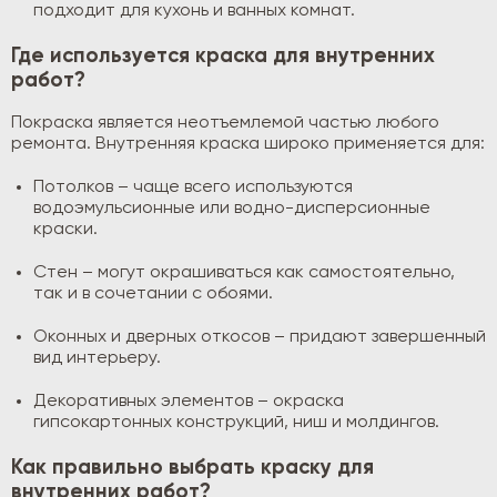
подходит для кухонь и ванных комнат.
Где используется краска для внутренних
работ?
Покраска является неотъемлемой частью любого
ремонта. Внутренняя краска широко применяется для:
Потолков – чаще всего используются
водоэмульсионные или водно-дисперсионные
краски.
Стен – могут окрашиваться как самостоятельно,
так и в сочетании с обоями.
Оконных и дверных откосов – придают завершенный
вид интерьеру.
Декоративных элементов – окраска
гипсокартонных конструкций, ниш и молдингов.
Как правильно выбрать краску для
внутренних работ?