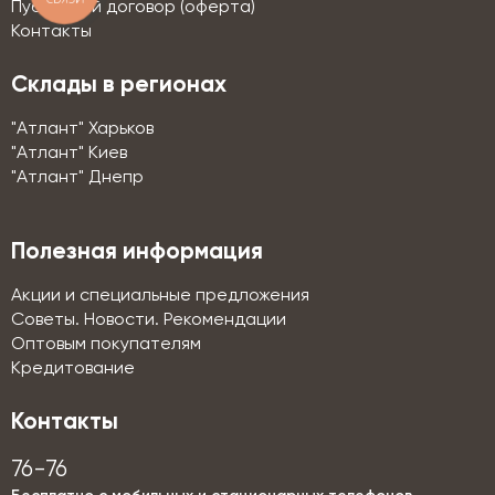
Публичный договор (оферта)
Контакты
Склады в регионах
"Атлант" Харьков
"Атлант" Киев
"Атлант" Днепр
Полезная информация
Акции и специальные предложения
Советы. Новости. Рекомендации
Оптовым покупателям
Кредитование
Контакты
76-76