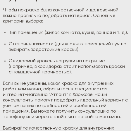
Чтобы покраска была качественной и долговечной,
важно правильно подобрать материал. Основные
критерии выбора:
Тип помещения (жилая комната, кухня, ванная и т. д.).
Степень влажности (для влажных помещений лучше
выбирать водостойкие краски).
Ожидаемый уровень нагрузки на покрытие
(например, в коридорах стоит использовать краски
с повышенной прочностью).
Если вы не уверены, какая краска для внутренних
работ вам нужна, обратитесь к специалистам
интернет-магазина "Атлант" в Харькове. Наши
консультанты помогут подобрать идеальный вариант с
учетом ваших потребностей и особенностей
помещения. Вы можете получить консультацию по
телефону или через онлайн-чат на сайте магазина.
Выбирайте качественную краску для внутренних