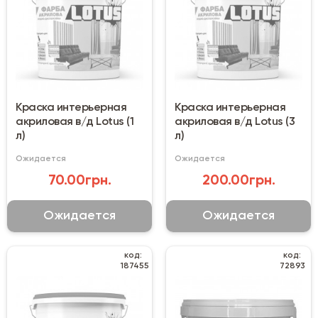
Краска интерьерная
Краска интерьерная
акриловая в/д Lotus (1
акриловая в/д Lotus (3
л)
л)
Ожидается
Ожидается
70.00грн.
200.00грн.
Ожидается
Ожидается
код:
код:
187455
72893