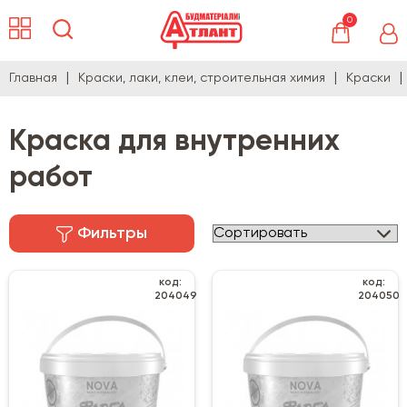
0
Главная
Краски, лаки, клеи, строительная химия
Краски
Краска для внутренних
работ
Фильтры
код:
код:
204049
204050