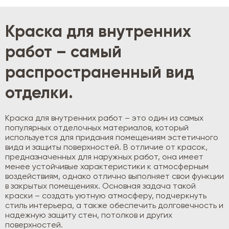
Краска для внутренних
работ – самый
распространенный вид
отделки.
Краска для внутренних работ – это один из самых
популярных отделочных материалов, который
используется для придания помещениям эстетичного
вида и защиты поверхностей. В отличие от красок,
предназначенных для наружных работ, она имеет
менее устойчивые характеристики к атмосферным
воздействиям, однако отлично выполняет свои функции
в закрытых помещениях. Основная задача такой
краски – создать уютную атмосферу, подчеркнуть
стиль интерьера, а также обеспечить долговечность и
надежную защиту стен, потолков и других
поверхностей.