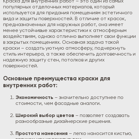
Краска для внутренних работ – это один из самых
популярных отделочных материалов, который
используется для придания помещениям эстетичного
вида и защиты поверхностей. В отличие от красок,
предназначенных для наружных работ, она имеет
менее устойчивые характеристики к атмосферным
воздействиям, однако отлично выполняет свои функции
в закрытых помещениях. Основная задача такой
краски – создать уютную атмосферу, подчеркнуть
стиль интерьера, а также обеспечить долговечность и
надежную защиту стен, потолков и других
поверхностей.
Основные преимущества краски для
внутренних работ:
Экономичность
– значительно доступнее по
стоимости, чем фасадные аналоги.
Широкий выбор цветов
– позволяет создавать
разнообразные дизайнерские решения.
Простота нанесения
– легко наносится кистью,