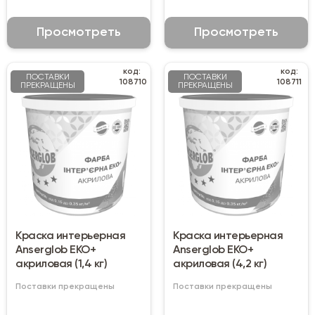
Просмотреть
Просмотреть
код:
код:
ПОСТАВКИ
ПОСТАВКИ
108710
108711
ПРЕКРАЩЕНЫ
ПРЕКРАЩЕНЫ
Краска интерьерная
Краска интерьерная
Anserglob ЕКО+
Anserglob ЕКО+
акриловая (1,4 кг)
акриловая (4,2 кг)
Поставки прекращены
Поставки прекращены