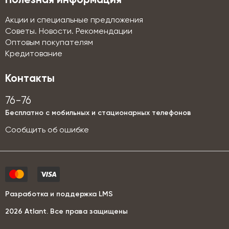
Полезная информация
Акции и специальные предложения
Советы. Новости. Рекомендации
Оптовым покупателям
Кредитование
Контакты
76-76
Бесплатно с мобильных и стационарных телефонов
Сообщить об ошибке
Разработка и поддержка LMS
2026 Аtlant. Все права защищены