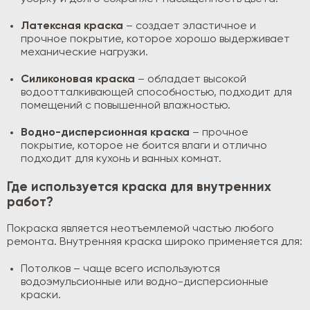
Латексная краска
– создает эластичное и
прочное покрытие, которое хорошо выдерживает
механические нагрузки.
Силиконовая краска
– обладает высокой
водоотталкивающей способностью, подходит для
помещений с повышенной влажностью.
Водно-дисперсионная краска
– прочное
покрытие, которое не боится влаги и отлично
подходит для кухонь и ванных комнат.
Где используется краска для внутренних
работ?
Покраска является неотъемлемой частью любого
ремонта. Внутренняя краска широко применяется для:
Потолков – чаще всего используются
водоэмульсионные или водно-дисперсионные
краски.