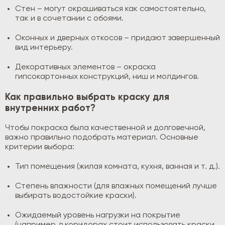
Стен – могут окрашиваться как самостоятельно,
так и в сочетании с обоями.
Оконных и дверных откосов – придают завершенный
вид интерьеру.
Декоративных элементов – окраска
гипсокартонных конструкций, ниш и молдингов.
Как правильно выбрать краску для
внутренних работ?
Чтобы покраска была качественной и долговечной,
важно правильно подобрать материал. Основные
критерии выбора:
Тип помещения (жилая комната, кухня, ванная и т. д.).
Степень влажности (для влажных помещений лучше
выбирать водостойкие краски).
Ожидаемый уровень нагрузки на покрытие
(например, в коридорах стоит использовать краски