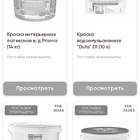
Краска интерьерная
Краска
латексная в/д Prisma
водоэмульсионная
(14 кг)
"Dufa" D1 (10 л)
Поставки прекращены
Поставки прекращены
Просмотреть
Просмотреть
код:
код:
ПОСТАВКИ
ПОСТАВКИ
61266
34283
ПРЕКРАЩЕНЫ
ПРЕКРАЩЕНЫ