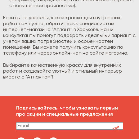
с повышенной прочностью).
Если вы не уверены, какая краска для внутренних
работ вам нужна, обратитесь к специалистам
интернет-магазина "Атлант" в Харькове. Наши
консультанты помогут подобрать идеальный вариант с
учетом ваших потребностей и особенностей
помещения. Вы можете получить консультацию по
телефону или через онлайн-чат на сайте магазина.
Выбирайте качественную краску для внутренних
работ и создавайте уютный и стильный интерьер
вместе с "Атлантом"!
Подписывайтесь, чтобы узнавать первым
про акции и специальные предложения