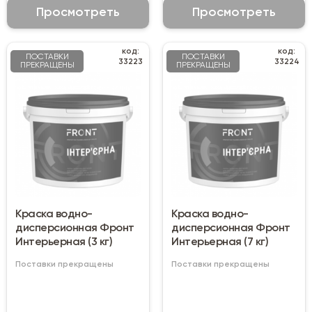
Просмотреть
Просмотреть
код:
код:
ПОСТАВКИ
ПОСТАВКИ
33223
33224
ПРЕКРАЩЕНЫ
ПРЕКРАЩЕНЫ
Краска водно-
Краска водно-
дисперсионная Фронт
дисперсионная Фронт
Интерьерная (3 кг)
Интерьерная (7 кг)
Поставки прекращены
Поставки прекращены