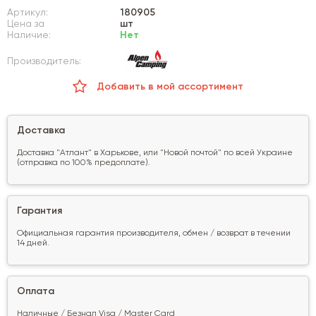
Артикул:
180905
Цена за
шт
Наличие:
Нет
Производитель:
Добавить в мой ассортимент
Доставка
Доставка "Атлант" в Харькове, или "Новой почтой" по всей Украине
(отправка по 100% предоплате).
Гарантия
Официальная гарантия производителя, обмен / возврат в течении
14 дней.
Оплата
Наличные / Безнал Visa / Master Card