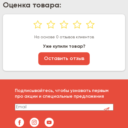
Оценка товара:
На основе 0 отзывов клиентов
Уже купили товар?
Оставить отзыв
Подписывайтесь, чтобы узнавать первым
про акции и специальные предложения