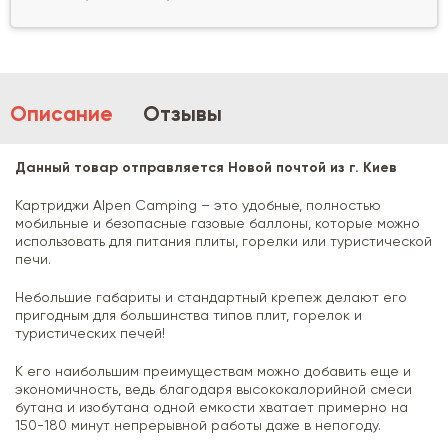
Описание
Отзывы
Данный товар отправляется Новой почтой из г. Киев
Картриджи Alpen Camping – это удобные, полностью
мобильные и безопасные газовые баллоны, которые можно
использовать для питания плиты, горелки или туристической
печи.
Небольшие габариты и стандартный крепеж делают его
пригодным для большинства типов плит, горелок и
туристических печей!
К его наибольшим преимуществам можно добавить еще и
экономичность, ведь благодаря высококалорийной смеси
бутана и изобутана одной емкости хватает примерно на
150-180 минут непрерывной работы даже в непогоду.