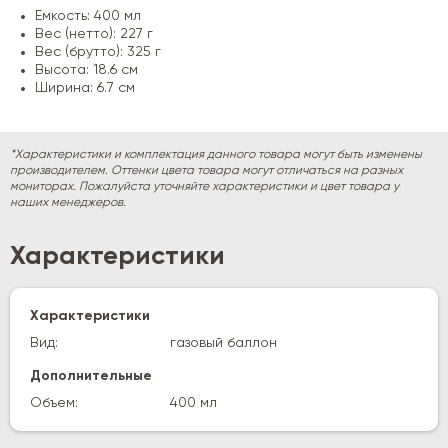
Емкость: 400 мл
Вес (нетто): 227 г
Вес (брутто): 325 г
Высота: 18.6 см
Ширина: 6.7 см
*Характеристики и комплектация данного товара могут быть изменены
производителем. Оттенки цвета товара могут отличаться на разных
мониторах. Пожалуйста уточняйте характеристики и цвет товара у
наших менеджеров.
Характеристики
Характеристики
Вид:
газовый баллон
Дополнительные
Объем:
400 мл