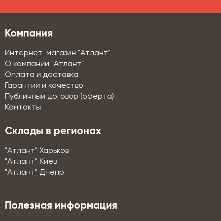
Компания
Интернет-магазин "Атлант"
О компании "Атлант"
Оплата и доставка
Гарантии и качество
Публичный договор (оферта)
Контакты
Склады в регионах
"Атлант" Харьков
"Атлант" Киев
"Атлант" Днепр
Полезная информация