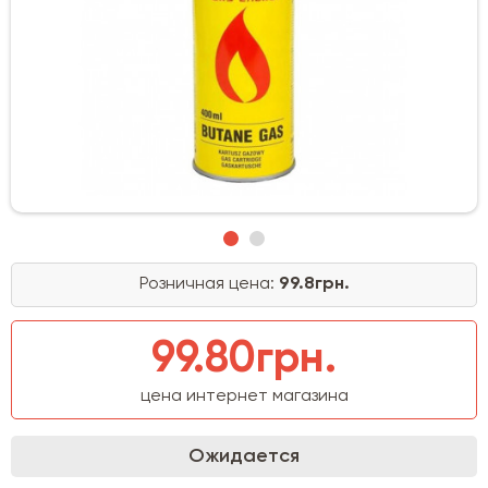
Розничная цена:
99.8грн.
99.80грн.
цена интернет магазина
Ожидается