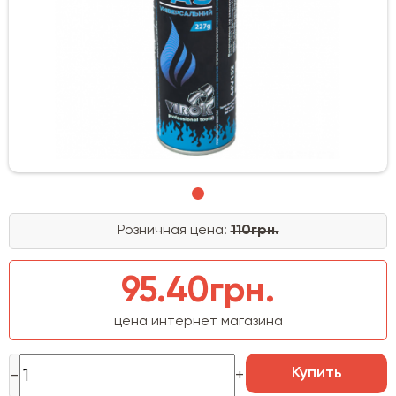
Розничная цена:
110грн.
95.40грн.
цена интернет магазина
Купить