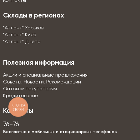
Контакты
Склады в регионах
"Атлант" Харьков
"Атлант" Киев
"Атлант" Днепр
Полезная информация
Акции и специальные предложения
Советы. Новости. Рекомендации
Оптовым покупателям
Кредитование
КНОПКА
СВЯЗИ
Контакты
76-76
Бесплатно с мобильных и стационарных телефонов