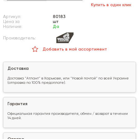
Купить в один клик
Артикул:
80183
Цена за
шт
Наличие:
Да
Производитель:
Добавить в мой ассортимент
Доставка
Доставка "Атлант" в Харькове, или "Новой почтой" по всей Украине
(отправка по 100% предоплате).
Гарантия
Официальная гарантия производителя, обмен / возврат в течении
14 дней.