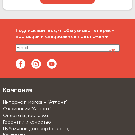
Подписывайтесь, чтобы узнавать первым
про акции и специальные предложения
Компания
Интернет-магазин "Атлант"
О компании "Атлант"
Оплата и доставка
Гарантии и качество
Публичный договор (оферта)