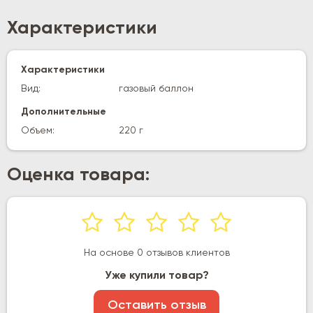
Характеристики
Характеристики
Вид:
газовый баллон
Дополнительные
Объем:
220 г
Оценка товара:
На основе 0 отзывов клиентов
Уже купили товар?
Оставить отзыв