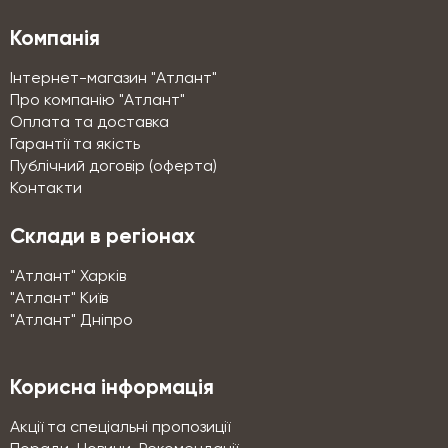
Компанія
Інтернет-магазин "Атлант"
Про компанію "Атлант"
Оплата та доставка
Гарантії та якість
Публічний договір (оферта)
Контакти
Склади в регіонах
"Атлант" Харків
"Атлант" Київ
"Атлант" Дніпро
Корисна інформація
Акції та спеціальні пропозиції