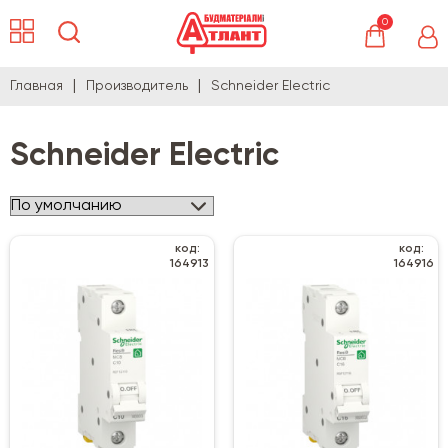
0
Главная
Производитель
Schneider Electric
Schneider Electric
код:
код:
164913
164916