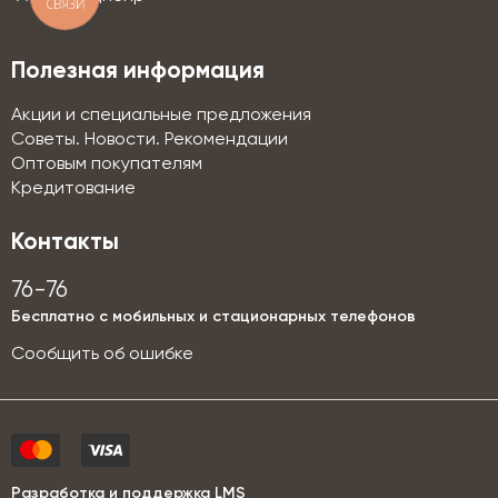
СВЯЗИ
Полезная информация
Акции и специальные предложения
Советы. Новости. Рекомендации
Оптовым покупателям
Кредитование
Контакты
76-76
Бесплатно с мобильных и стационарных телефонов
Сообщить об ошибке
Разработка и поддержка LMS