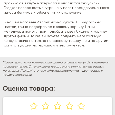
проникают в глубь материала и удаляются без усилий.
Гладкая поверхность внутри не вызовет преждевременного
износа бегунков и обеспечит их скольжение.
В нашем магазине Атлант можно купить U-шину разных
цветов, точно подобрав ее к вашему карнизу. Наши
менеджеры помогут вам подобрать цвет U-шины к карнизу
другой фирмы. Также вы можете получить необходимую
консультацию не только по данному товару, но и по другим,
сопутствующим материалам и инструментам.
*Характеристики и комплектация данного товара могут быть изменены
производителем. Оттенки цвета товара могут отличаться на разных
мониторах. Пожалуйста уточняйте характеристики и цвет товара у
наших менеджеров.
Оценка товара: