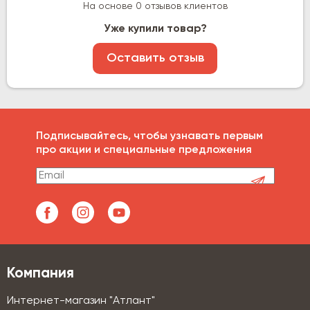
На основе 0 отзывов клиентов
Уже купили товар?
Оставить отзыв
Подписывайтесь, чтобы узнавать первым
про акции и специальные предложения
Компания
Интернет-магазин "Атлант"