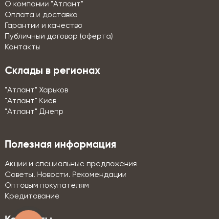
О компании "Атлант"
Оплата и доставка
Гарантии и качество
Публичный договор (оферта)
Контакты
Склады в регионах
"Атлант" Харьков
"Атлант" Киев
"Атлант" Днепр
Полезная информация
Акции и специальные предложения
Советы. Новости. Рекомендации
Оптовым покупателям
Кредитование