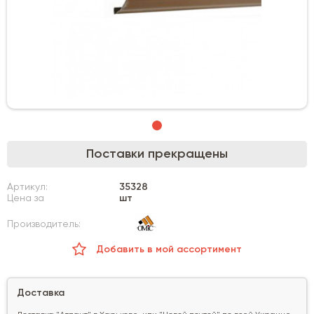
Поставки прекращены
Артикул:
35328
Цена за
шт
Производитель:
Добавить в мой ассортимент
Доставка