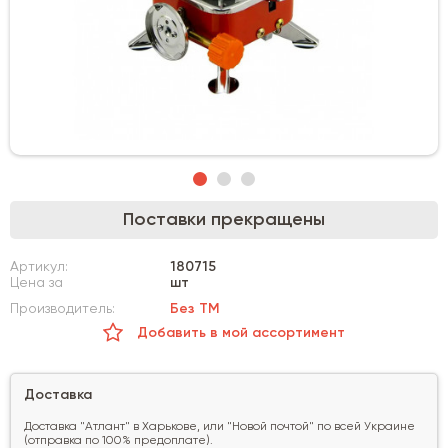
Поставки прекращены
Артикул:
180715
Цена за
шт
Производитель:
Без ТМ
Добавить в мой ассортимент
Доставка
Доставка "Атлант" в Харькове, или "Новой почтой" по всей Украине
(отправка по 100% предоплате).