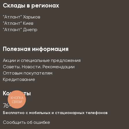
Склады в регионах
"Атлант" Харьков
"Атлант" Киев
"Атлант" Днепр
Полезная информация
Акции и специальные предложения
Советы. Новости. Рекомендации
Оптовым покупателям
Кредитование
Контакты
КНОПКА
СВЯЗИ
76-76
Бесплатно с мобильных и стационарных телефонов
Сообщить об ошибке