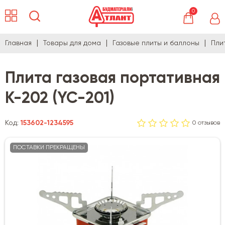
0
Главная
Товары для дома
Газовые плиты и баллоны
Пли
Плита газовая портативная
К-202 (YC-201)
Код:
153602-1234595
0 отзывов
ПОСТАВКИ ПРЕКРАЩЕНЫ