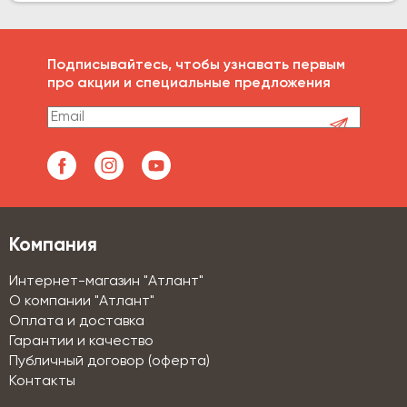
Подписывайтесь, чтобы узнавать первым
про акции и специальные предложения
Компания
Интернет-магазин "Атлант"
О компании "Атлант"
Оплата и доставка
Гарантии и качество
Публичный договор (оферта)
Контакты