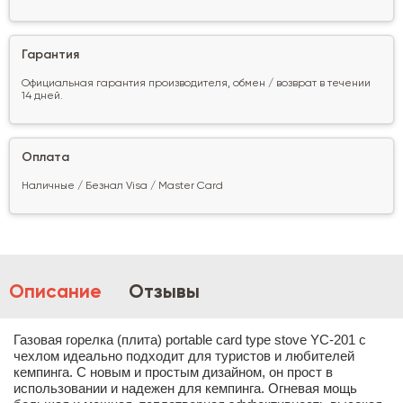
Гарантия
Официальная гарантия производителя, обмен / возврат в течении
14 дней.
Оплата
Наличные / Безнал Visa / Master Card
Описание
Отзывы
Газовая горелка (плита) portable card type stove YC-201 с
чехлом идеально подходит для туристов и любителей
кемпинга. С новым и простым дизайном, он прост в
использовании и надежен для кемпинга. Огневая мощь