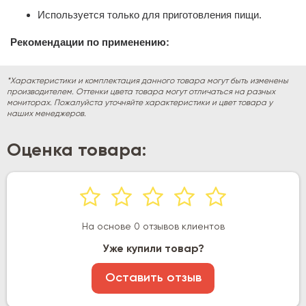
Используется только для приготовления пищи.
Рекомендации по применению:
*Характеристики и комплектация данного товара могут быть изменены
производителем. Оттенки цвета товара могут отличаться на разных
мониторах. Пожалуйста уточняйте характеристики и цвет товара у
наших менеджеров.
Оценка товара:
На основе 0 отзывов клиентов
Уже купили товар?
Оставить отзыв