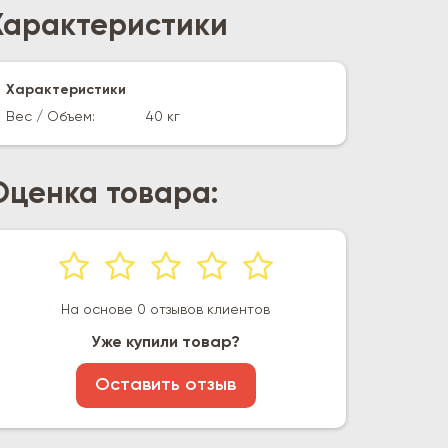
Характеристики
Характеристики
Вес / Объем:
40 кг
Оценка товара:
На основе 0 отзывов клиентов
Уже купили товар?
Оставить отзыв