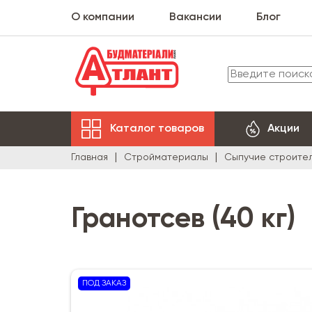
О компании
Вакансии
Блог
Каталог товаров
Акции
Главная
Стройматериалы
Сыпучие строите
Гранотсев (40 кг)
ПОД ЗАКАЗ