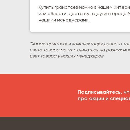
Купить гранотсев можно в нашем интерн
или области, доставку в другие города
нашими менеджерами.
*Характеристики и комплектация данного то
цвета товара могут отличаться на разных мо
цвет товара у наших менеджеров.
Подписывайтесь, чт
про акции и специа