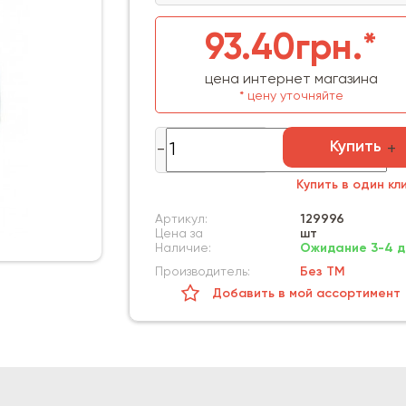
93.40грн.*
цена интернет магазина
* цену уточняйте
Купить
Купить в один кл
Артикул:
129996
Цена за
шт
Наличие:
Ожидание 3-4 д
Производитель:
Без ТМ
Добавить в мой ассортимент