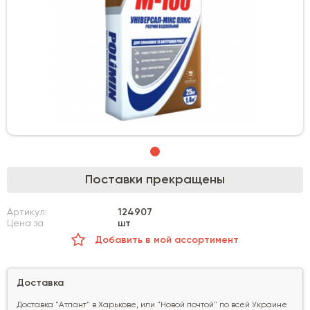
Поставки прекращены
Артикул:
124907
Цена за
шт
Добавить в мой ассортимент
Доставка
Доставка "Атлант" в Харькове, или "Новой почтой" по всей Украине