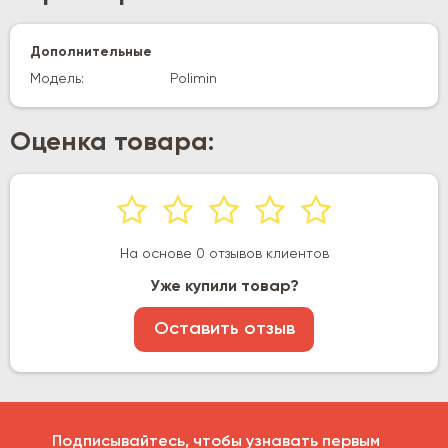
Дополнительные
Модель:
Polimin
Оценка товара:
На основе 0 отзывов клиентов
Уже купили товар?
Оставить отзыв
Подписывайтесь, чтобы узнавать первым