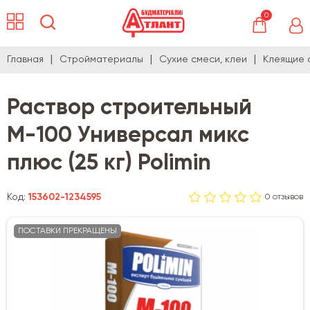
0
Главная
Стройматериалы
Сухие смеси, клеи
Клеящие 
Раствор строительный
М-100 Универсал микс
плюс (25 кг) Polimin
Код:
153602-1234595
0 отзывов
ПОСТАВКИ ПРЕКРАЩЕНЫ