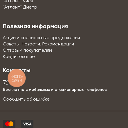
"Атлант" Киев
"Атлант" Днепр
Полезная информация
Акции и специальные предложения
Советы. Новости. Рекомендации
Оптовым покупателям
Кредитование
Контакты
КНОПКА
СВЯЗИ
76-76
Бесплатно с мобильных и стационарных телефонов
Сообщить об ошибке