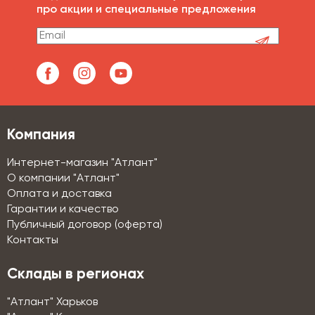
про акции и специальные предложения
Компания
Интернет-магазин "Атлант"
О компании "Атлант"
Оплата и доставка
Гарантии и качество
Публичный договор (оферта)
Контакты
Склады в регионах
"Атлант" Харьков