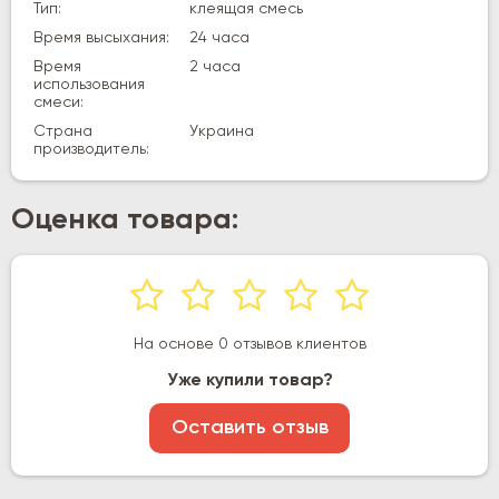
Тип:
клеящая смесь
Время высыхания:
24 часа
Время
2 часа
использования
смеси:
Страна
Украина
производитель:
Оценка товара:
На основе 0 отзывов клиентов
Уже купили товар?
Оставить отзыв