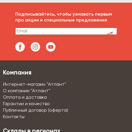
Подписывайтесь, чтобы узнавать первым
про акции и специальные предложения
Компания
Интернет-магазин "Атлант"
О компании "Атлант"
Оплата и доставка
Гарантии и качество
Публичный договор (оферта)
Контакты
Склады в регионах