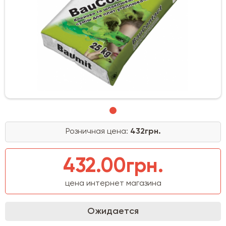
Розничная цена:
432грн.
432.00грн.
цена интернет магазина
Ожидается