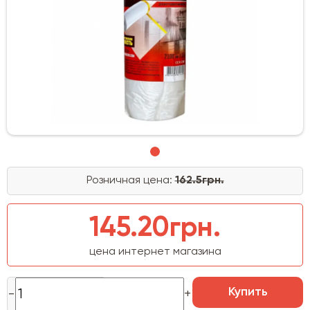
Розничная цена:
162.5грн.
145.20грн.
цена интернет магазина
Купить