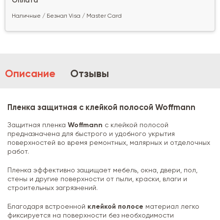
Оплата
Наличные / Безнал Visa / Master Card
Описание
Отзывы
Пленка защитная с клейкой полосой Woffmann
Защитная пленка
Woffmann
с клейкой полосой
предназначена для быстрого и удобного укрытия
поверхностей во время ремонтных, малярных и отделочных
работ.
Пленка эффективно защищает мебель, окна, двери, пол,
стены и другие поверхности от пыли, краски, влаги и
строительных загрязнений.
Благодаря встроенной
клейкой полосе
материал легко
фиксируется на поверхности без необходимости