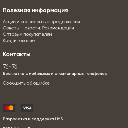
Полезная информация
Акции и специальные предложения
Советы. Новости. Рекомендации
Оптовым покупателям
Кредитование
Контакты
76-76
Бесплатно с мобильных и стационарных телефонов
Сообщить об ошибке
Разработка и поддержка LMS