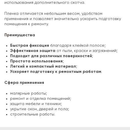
использования дополнительного скотча.
Пленка отличается небольшим весом, удобством
применения и позволяет значительно ускорить подготовку
помещения к ремонту.
Преимущества
Быстрая фиксация
благодаря клейкой полосе;
Эффективная защита
от пыли, краски и загрязнений;
Подходит для различных поверхностей
;
Простота использования
;
Легкий и компактный материал
;
Ускоряет подготовку к ремонтным работам
.
Сфера применения
малярные работы;
ремонт и отделка помещений;
защита мебели и техники;
укрытие окон, дверей и пола;
строительные работы.