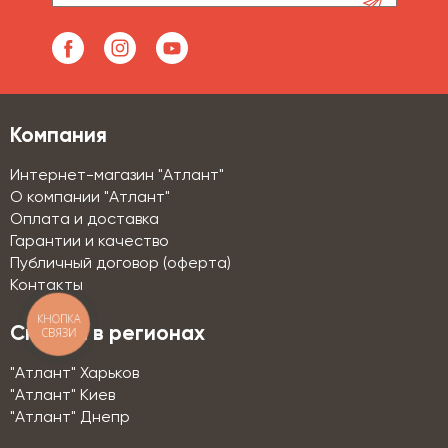
Компания
Интернет-магазин "Атлант"
О компании "Атлант"
Оплата и доставка
Гарантии и качество
Публичный договор (оферта)
Контакты
КНОПКА
Склады в регионах
СВЯЗИ
"Атлант" Харьков
"Атлант" Киев
"Атлант" Днепр