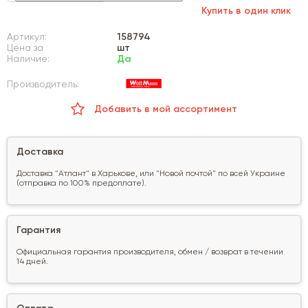
Купить в один клик
Артикул:
158794
Цена за
шт
Наличие:
Да
Производитель:
Добавить в мой ассортимент
Доставка
Доставка "Атлант" в Харькове, или "Новой почтой" по всей Украине
(отправка по 100% предоплате).
Гарантия
Официальная гарантия производителя, обмен / возврат в течении
14 дней.