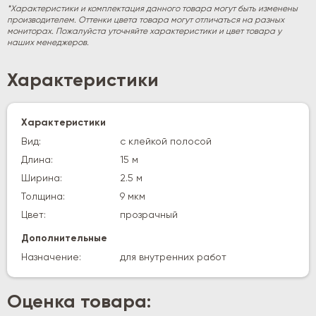
*Характеристики и комплектация данного товара могут быть изменены
производителем. Оттенки цвета товара могут отличаться на разных
мониторах. Пожалуйста уточняйте характеристики и цвет товара у
наших менеджеров.
Характеристики
Характеристики
Вид:
с клейкой полосой
Длина:
15 м
Ширина:
2.5 м
Толщина:
9 мкм
Цвет:
прозрачный
Дополнительные
Назначение:
для внутренних работ
Оценка товара: