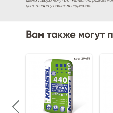
цвета товара могут отличаться на разных мо
цвет товара у наших менеджеров.
Вам также могут 
код: 29451