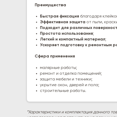
Преимущества
Быстрая фиксация
благодаря клейко
Эффективная защита
от пыли, краски
Подходит для различных поверхнос
Простота использования
;
Легкий и компактный материал
;
Ускоряет подготовку к ремонтным 
Сфера применения
малярные работы;
ремонт и отделка помещений;
защита мебели и техники;
укрытие окон, дверей и пола;
строительные работы.
*Характеристики и комплектация данного то