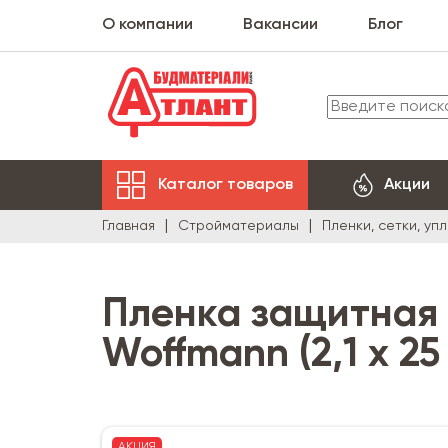
О компании
Вакансии
Блог
Каталог товаров
Акции
Главная
Стройматериалы
Пленки, сетки, уп
Пленка защитная 
Woffmann (2,1 х 25
АКЦИЯ