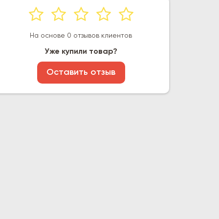
На основе 0 отзывов клиентов
Уже купили товар?
Оставить отзыв