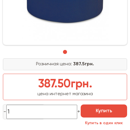
Розничная цена:
387.5грн.
387.50грн.
цена интернет магазина
Купить
Купить в один клик