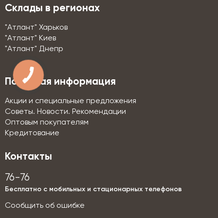
Склады в регионах
"Атлант" Харьков
"Атлант" Киев
"Атлант" Днепр
Полезная информация
Акции и специальные предложения
Советы. Новости. Рекомендации
Оптовым покупателям
Кредитование
Контакты
76-76
Бесплатно с мобильных и стационарных телефонов
Сообщить об ошибке