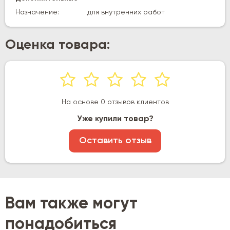
Назначение:
для внутренних работ
Оценка товара:
На основе 0 отзывов клиентов
Уже купили товар?
Оставить отзыв
Вам также могут
понадобиться