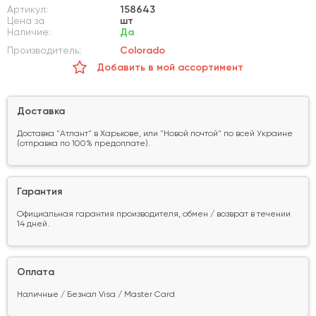
Артикул:
158643
Цена за
шт
Наличие:
Да
Производитель:
Colorado
Добавить в мой ассортимент
Доставка
Доставка "Атлант" в Харькове, или "Новой почтой" по всей Украине
(отправка по 100% предоплате).
Гарантия
Официальная гарантия производителя, обмен / возврат в течении
14 дней.
Оплата
Наличные / Безнал Visa / Master Card