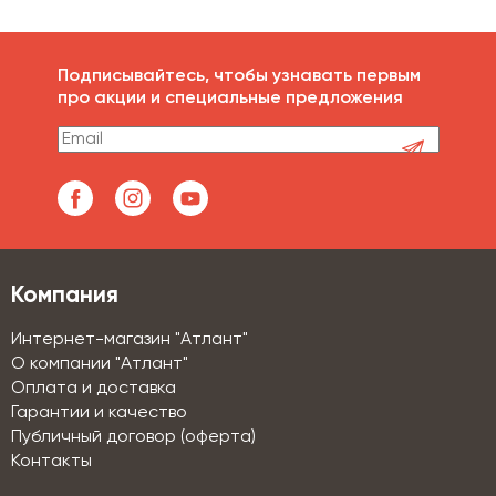
Подписывайтесь, чтобы узнавать первым
про акции и специальные предложения
Компания
Интернет-магазин "Атлант"
О компании "Атлант"
Оплата и доставка
Гарантии и качество
Публичный договор (оферта)
Контакты