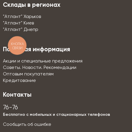
Склады в регионах
"Атлант" Харьков
"Атлант" Киев
"Атлант" Днепр
КНОПКА
СВЯЗИ
Полезная информация
Акции и специальные предложения
Советы. Новости. Рекомендации
Оптовым покупателям
Кредитование
Контакты
76-76
Бесплатно с мобильных и стационарных телефонов
Сообщить об ошибке