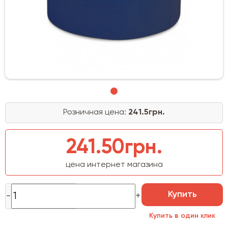
Розничная цена:
241.5грн.
241.50грн.
цена интернет магазина
Купить
Купить в один клик