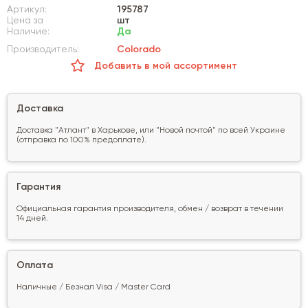
Артикул:
195787
Цена за
шт
Наличие:
Да
Производитель:
Colorado
Добавить в мой ассортимент
Доставка
Доставка "Атлант" в Харькове, или "Новой почтой" по всей Украине
(отправка по 100% предоплате).
Гарантия
Официальная гарантия производителя, обмен / возврат в течении
14 дней.
Оплата
Наличные / Безнал Visa / Master Card