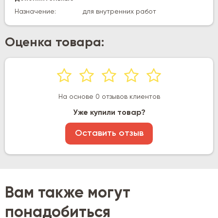
Назначение:
для внутренних работ
Оценка товара:
На основе 0 отзывов клиентов
Уже купили товар?
Оставить отзыв
Вам также могут
понадобиться