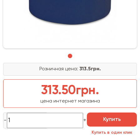
Розничная цена:
313.5грн.
313.50грн.
цена интернет магазина
Купить
Купить в один клик