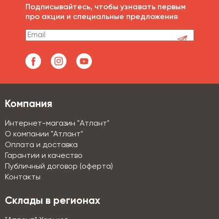
Подписывайтесь, чтобы узнавать первым
про акции и специальные предложения
Компания
Интернет-магазин "Атлант"
О компании "Атлант"
Оплата и доставка
Гарантии и качество
Публичный договор (оферта)
Контакты
Склады в регионах