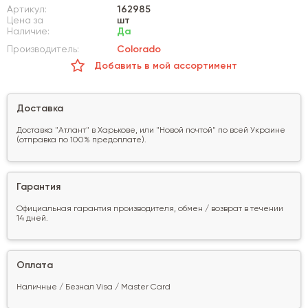
Артикул:
162985
Цена за
шт
Наличие:
Да
Производитель:
Colorado
Добавить в мой ассортимент
Доставка
Доставка "Атлант" в Харькове, или "Новой почтой" по всей Украине
(отправка по 100% предоплате).
Гарантия
Официальная гарантия производителя, обмен / возврат в течении
14 дней.
Оплата
Наличные / Безнал Visa / Master Card