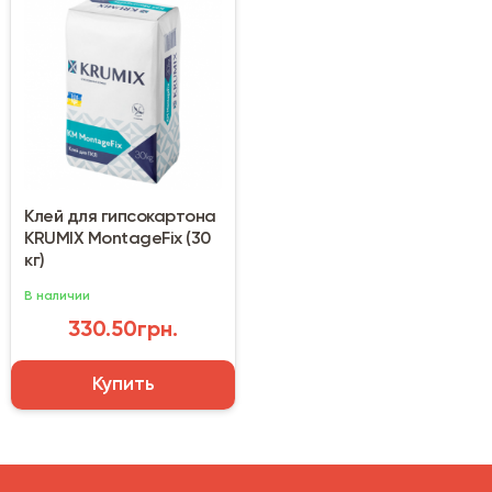
Клей для гипсокартона
KRUMIX MontageFix (30
кг)
В наличии
330.50грн.
Купить