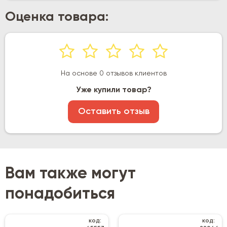
Оценка товара:
На основе 0 отзывов клиентов
Уже купили товар?
Оставить отзыв
Вам также могут
понадобиться
код:
код: