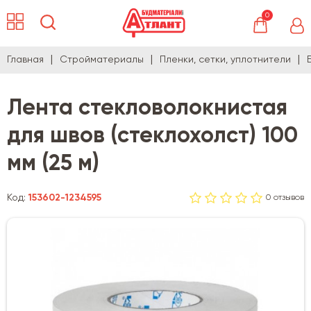
0
Главная
Стройматериалы
Пленки, сетки, уплотнители
Лента стекловолокнистая
для швов (стеклохолст) 100
мм (25 м)
Код:
153602-1234595
0 отзывов