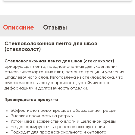
Описание
Отзывы
Стекловолоконная лента для швов
(стеклохолст)
Стекловолоконная лента для швов (стеклохолст)
—
армирующая лента, предназначенная для укрепления
стыков гипсокартонных плит, ремонта трещин и усиления
шпаклевочного слоя. Изготовлена из стекловолокна, что
обеспечивает высокую прочность, устойчивость к
деформациям и долговечность отделки.
Преимущества продукта
Эффективно предотвращает образование трещин
Высокая прочность на разрыв
Устойчива к воздействию влаги и щелочной среды
Не деформируется в процессе эксплуатации
Подходит для профессионального и бытового