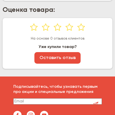
Оценка товара:
На основе 0 отзывов клиентов
Уже купили товар?
Оставить отзыв
Подписывайтесь, чтобы узнавать первым
про акции и специальные предложения