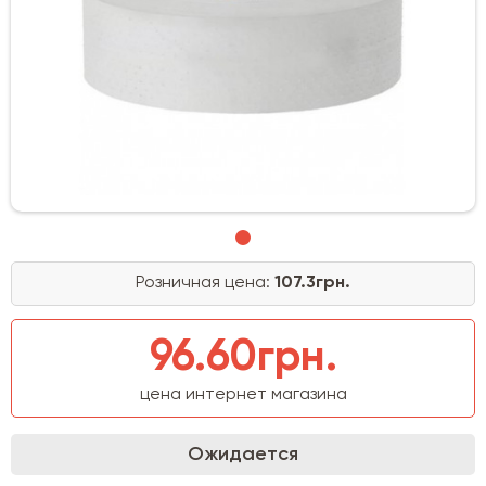
Розничная цена:
107.3грн.
96.60грн.
цена интернет магазина
Ожидается