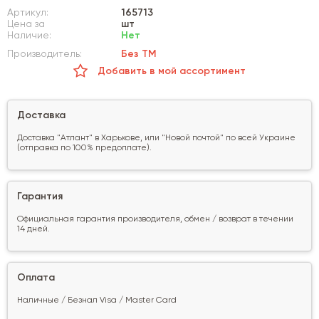
Артикул:
165713
Цена за
шт
Наличие:
Нет
Производитель:
Без ТМ
Добавить в мой ассортимент
Доставка
Доставка "Атлант" в Харькове, или "Новой почтой" по всей Украине
(отправка по 100% предоплате).
Гарантия
Официальная гарантия производителя, обмен / возврат в течении
14 дней.
Оплата
Наличные / Безнал Visa / Master Card