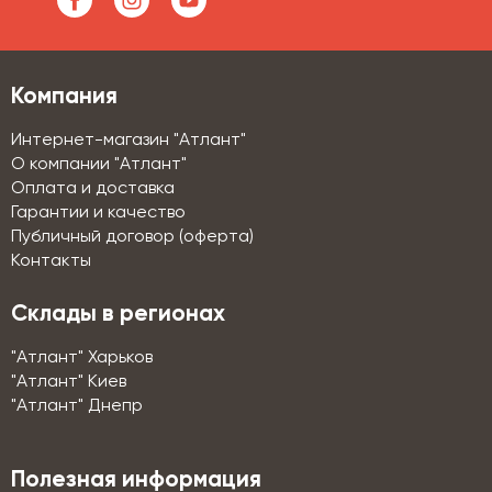
Компания
Интернет-магазин "Атлант"
О компании "Атлант"
Оплата и доставка
Гарантии и качество
Публичный договор (оферта)
Контакты
Склады в регионах
"Атлант" Харьков
"Атлант" Киев
"Атлант" Днепр
Полезная информация