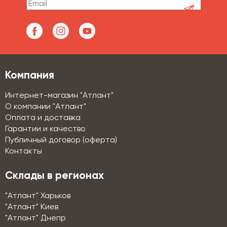
Компания
Интернет-магазин "Атлант"
О компании "Атлант"
Оплата и доставка
Гарантии и качество
Публичный договор (оферта)
Контакты
Склады в регионах
"Атлант" Харьков
"Атлант" Киев
"Атлант" Днепр