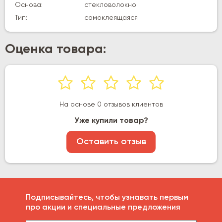
Основа:
стекловолокно
Тип:
самоклеящаяся
Оценка товара:
На основе 0 отзывов клиентов
Уже купили товар?
Оставить отзыв
Подписывайтесь, чтобы узнавать первым
про акции и специальные предложения