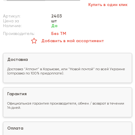
Купить в один клик
Артикул:
2403
Цена за
шт
Наличие:
Да
Производитель:
Без ТМ
Добавить в мой ассортимент
Доставка
Доставка "Атлант" в Харькове, или "Новой почтой" по всей Украине
(отправка по 100% предоплате).
Гарантия
Официальная гарантия производителя, обмен / возврат в течении
14 дней.
Оплата