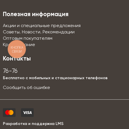
Полезная информация
Акции и специальные предложения
Советы. Новости. Рекомендации
Оптовым покупателям
Кредитование
КНОПКА
СВЯЗИ
Контакты
76-76
Бесплатно с мобильных и стационарных телефонов
Сообщить об ошибке
Разработка и поддержка LMS