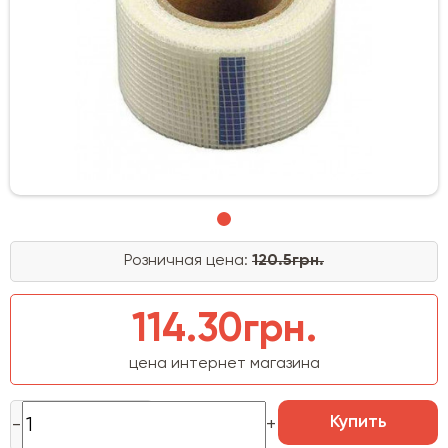
Розничная цена:
120.5грн.
114.30грн.
цена интернет магазина
Купить