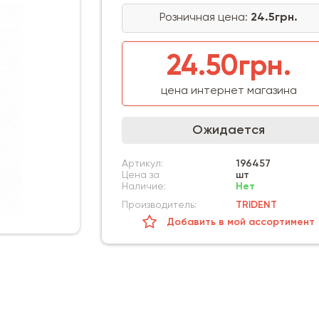
Розничная цена:
24.5грн.
24.50грн.
цена интернет магазина
Ожидается
Артикул:
196457
Цена за
шт
Наличие:
Нет
Производитель:
TRIDENT
Добавить в мой ассортимент