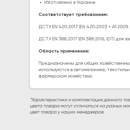
Изготовлено в Украине
Соответствует требованиям:
ДСТУ ЕN 420:2017 (EN 420:2003 + A1:2009
ДСТУ EN 388:2017 (EN 388:2016, IDT) для
Область применения:
Предназначены для общих хозяйственны
используются в автомеханике, текстиль
фермерском хозяйствах.
*Характеристики и комплектация данного то
цвета товара могут отличаться на разных мо
цвет товара у наших менеджеров.