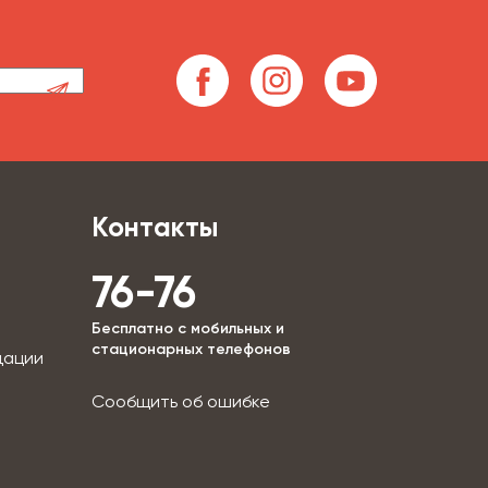
Контакты
76-76
Бесплатно с мобильных и
стационарных телефонов
дации
Сообщить об ошибке