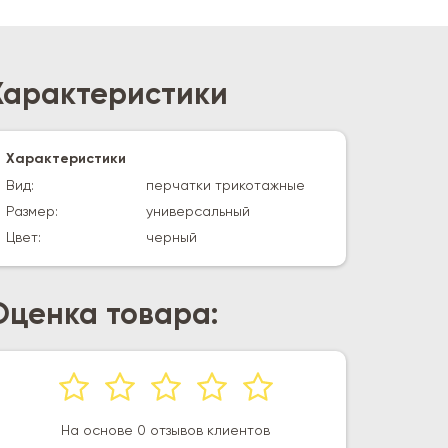
Характеристики
Характеристики
Вид:
перчатки трикотажные
Размер:
универсальный
Цвет:
черный
Оценка товара:
На основе 0 отзывов клиентов