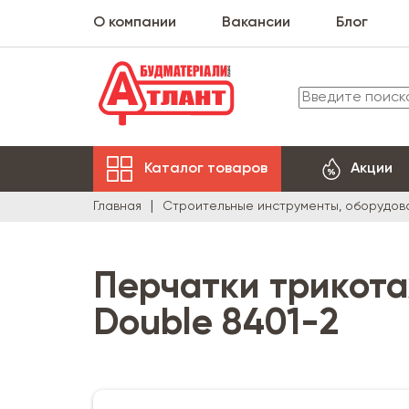
О компании
Вакансии
Блог
Каталог товаров
Акции
Главная
Строительные инструменты, оборудов
Перчатки трикот
Double 8401-2