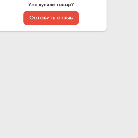
Уже купили товар?
Оставить отзыв