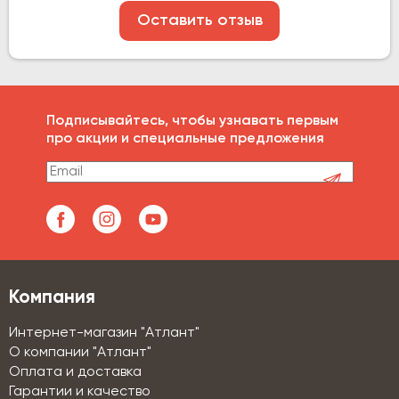
Оставить отзыв
Подписывайтесь, чтобы узнавать первым
про акции и специальные предложения
Компания
Интернет-магазин "Атлант"
О компании "Атлант"
Оплата и доставка
Гарантии и качество