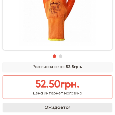
Розничная цена:
52.5грн.
52.50грн.
цена интернет магазина
Ожидается