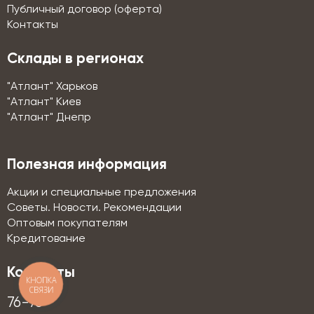
Публичный договор (оферта)
Контакты
Склады в регионах
"Атлант" Харьков
"Атлант" Киев
"Атлант" Днепр
Полезная информация
Акции и специальные предложения
Советы. Новости. Рекомендации
Оптовым покупателям
Кредитование
Контакты
КНОПКА
СВЯЗИ
76-76