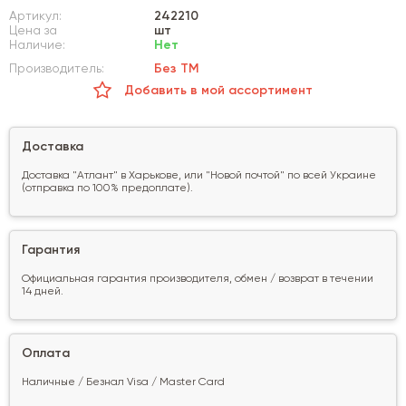
Артикул:
242210
Цена за
шт
Наличие:
Нет
Производитель:
Без ТМ
Добавить в мой ассортимент
Доставка
Доставка "Атлант" в Харькове, или "Новой почтой" по всей Украине
(отправка по 100% предоплате).
Гарантия
Официальная гарантия производителя, обмен / возврат в течении
14 дней.
Оплата
Наличные / Безнал Visa / Master Card