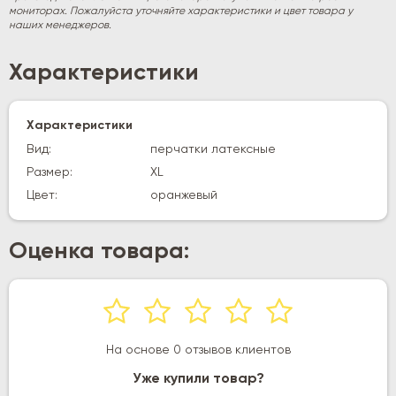
мониторах. Пожалуйста уточняйте характеристики и цвет товара у
наших менеджеров.
Характеристики
Характеристики
Вид:
перчатки латексные
Размер:
XL
Цвет:
оранжевый
Оценка товара:
На основе 0 отзывов клиентов
Уже купили товар?