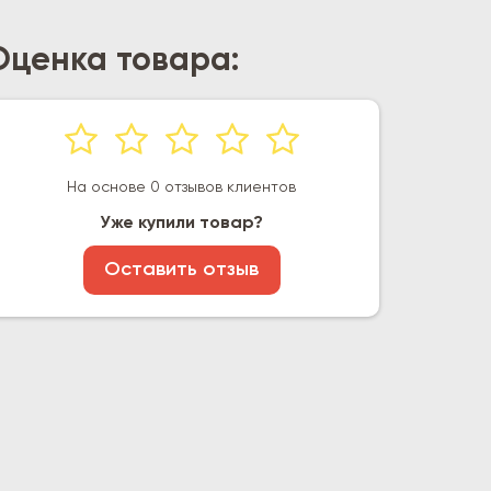
Оценка товара:
На основе 0 отзывов клиентов
Уже купили товар?
Оставить отзыв