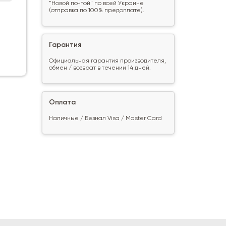
"Новой почтой" по всей Украине
(отправка по 100% предоплате).
Гарантия
Официальная гарантия производителя,
обмен / возврат в течении 14 дней.
Оплата
Наличные / Безнал Visa / Master Card