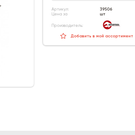
Артикул:
39506
Цена за
шт
Производитель:
Добавить в мой ассортимент