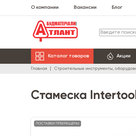
О компании
Вакансии
Блог
Каталог товаров
Акции
Главная
Строительные инструменты, оборудов
Стамеска Intertool
ПОСТАВКИ ПРЕКРАЩЕНЫ