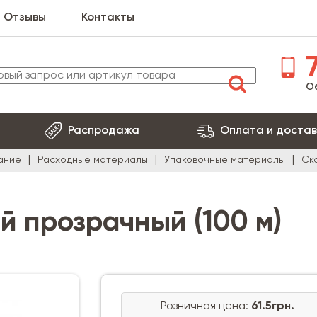
Отзывы
Контакты
7
О
Распродажа
Оплата и достав
ание
Расходные материалы
Упаковочные материалы
Ск
й прозрачный (100 м)
Розничная цена:
61.5грн.