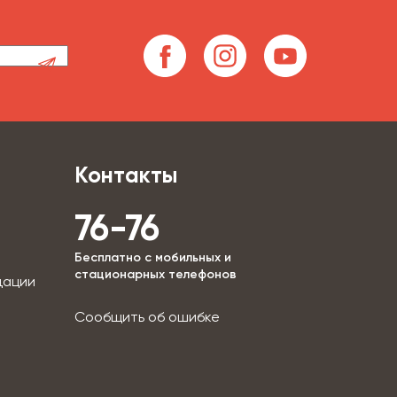
Контакты
76-76
Бесплатно с мобильных и
стационарных телефонов
дации
Сообщить об ошибке