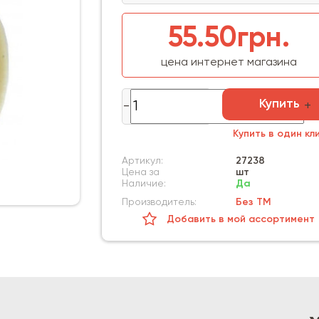
55.50грн.
цена интернет магазина
Купить
Купить в один кл
Артикул:
27238
Цена за
шт
Наличие:
Да
Производитель:
Без ТМ
Добавить в мой ассортимент