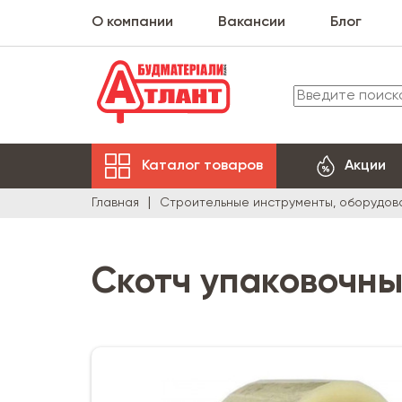
О компании
Вакансии
Блог
Каталог товаров
Акции
Главная
Строительные инструменты, оборудов
Скотч упаковочны