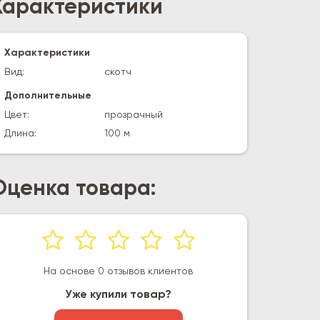
Характеристики
Характеристики
Вид:
скотч
Дополнительные
Цвет:
прозрачный
Длина:
100 м
Оценка товара:
На основе 0 отзывов клиентов
Уже купили товар?