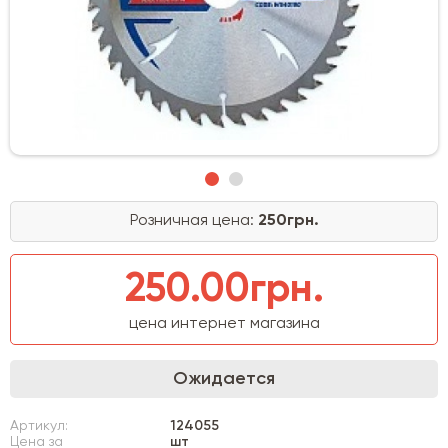
Розничная цена:
250грн.
250.00грн.
цена интернет магазина
Ожидается
Артикул:
124055
Цена за
шт