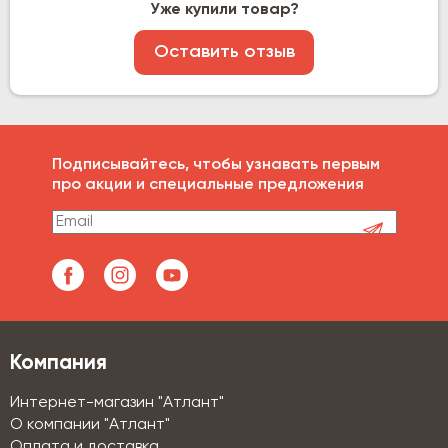
Уже купили товар?
Оставить отзыв
Подписывайтесь, чтобы узнавать первым
про акции и специальные предложения
Компания
Интернет-магазин "Атлант"
О компании "Атлант"
Оплата и доставка