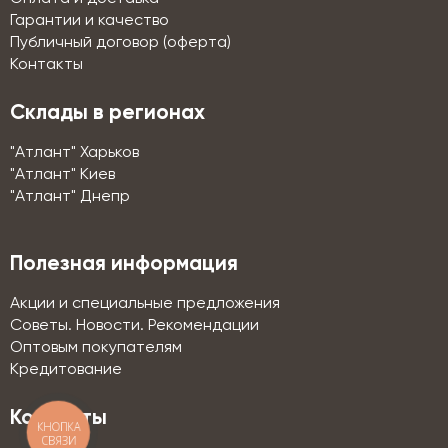
Гарантии и качество
Публичный договор (оферта)
Контакты
Склады в регионах
"Атлант" Харьков
"Атлант" Киев
"Атлант" Днепр
Полезная информация
Акции и специальные предложения
Советы. Новости. Рекомендации
Оптовым покупателям
Кредитование
Контакты
КНОПКА
СВЯЗИ