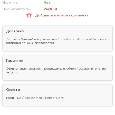
Наличие:
Нет
Производитель:
WellCut
Добавить в мой ассортимент
Доставка
Доставка "Атлант" в Харькове, или "Новой почтой" по всей Украине
(отправка по 100% предоплате).
Гарантия
Официальная гарантия производителя, обмен / возврат в течении
14 дней.
Оплата
Наличные / Безнал Visa / Master Card