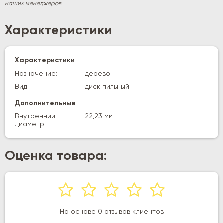
наших менеджеров.
Характеристики
Характеристики
Назначение:
дерево
Вид:
диск пильный
Дополнительные
Внутренний
22,23 мм
диаметр:
Оценка товара:
На основе 0 отзывов клиентов