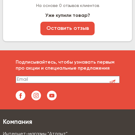
На основе 0 отзывов клиентов
Уже купили товар?
Оставить отзыв
Подписывайтесь, чтобы узнавать первым
про акции и специальные предложения
Компания
Интернет-магазин "Атлант"