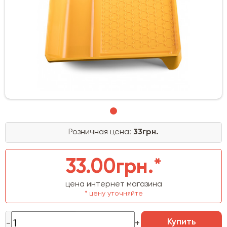
Розничная цена:
33грн.
33.00грн.*
цена интернет магазина
* цену уточняйте
Купить