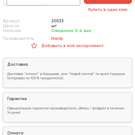
Купить в один клик
Артикул:
20533
Цена за
шт
Наличие:
Ожидание 3-4 дня
Производитель:
Hardy
Добавить в мой ассортимент
Доставка
Доставка "Атлант" в Харькове, или "Новой почтой" по всей Украине
(отправка по 100% предоплате).
Гарантия
Официальная гарантия производителя, обмен / возврат в течении
14 дней.
Оплата