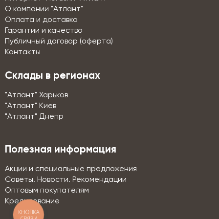
О компании "Атлант"
Оплата и доставка
Гарантии и качество
Публичный договор (оферта)
Контакты
Склады в регионах
"Атлант" Харьков
"Атлант" Киев
"Атлант" Днепр
Полезная информация
Акции и специальные предложения
Советы. Новости. Рекомендации
Оптовым покупателям
Кредитование
КНОПКА
СВЯЗИ