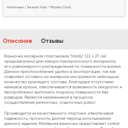
Наличные / Безнал Visa / Master Card
Описание
Отзывы
Ванночка малярная пластиковая "Hardy" (22 х 27 см)
предназначена для набора лакокрасочного материала,
его равномерного распределения по поверхности валика.
Данное приспособление удобно в эксплуатации, так как
позволяет оставить на малярном инструменте небольшое
количество красящего состава. Благодаря отсутствию
излишков краски, обеспечивается возможность аккуратно и
беспроблемно выполнить покраску поверхности без
разводов. Является незаменимой в процессе
осуществления ремонтных, отделочных работ.
Производится из качественного пластика, обеспечивая
надежность, прочность, долгий период использования
данного изделия. Малярная ванночка представляет собой