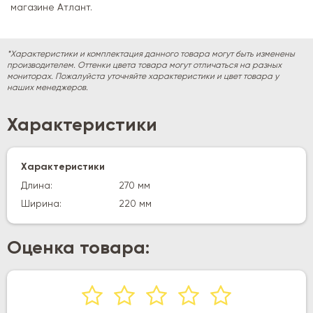
магазине Атлант.
*Характеристики и комплектация данного товара могут быть изменены
производителем. Оттенки цвета товара могут отличаться на разных
мониторах. Пожалуйста уточняйте характеристики и цвет товара у
наших менеджеров.
Характеристики
Характеристики
Длина:
270 мм
Ширина:
220 мм
Оценка товара: