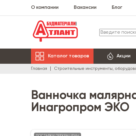
О компании
Вакансии
Блог
Каталог товаров
Акции
Главная
Строительные инструменты, оборудов
Ванночка малярная
Инагропром ЭКО
ПОСТАВКИ ПРЕКРАЩЕНЫ