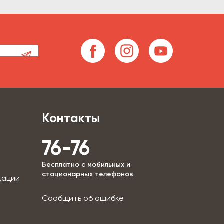
Контакты
76-76
Бесплатно с мобильных и
стационарных телефонов
дации
Сообщить об ошибке