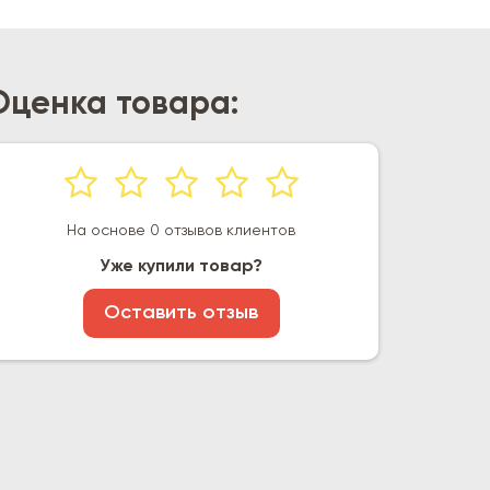
Оценка товара:
На основе 0 отзывов клиентов
Уже купили товар?
Оставить отзыв