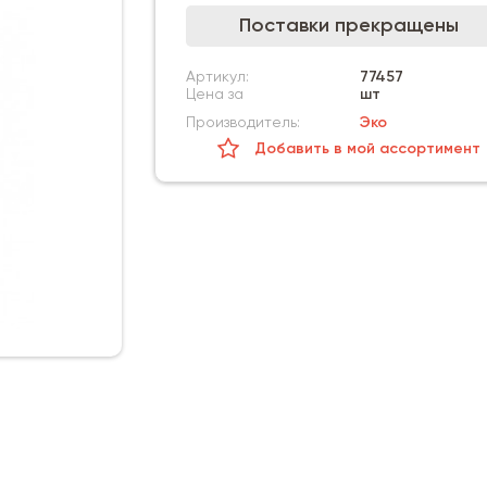
Поставки прекращены
Артикул:
77457
Цена за
шт
Производитель:
Эко
Добавить в мой ассортимент