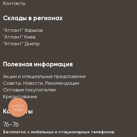
Контакты
Склады в регионах
"Атлант" Харьков
"Атлант" Киев
"Атлант" Днепр
Полезная информация
Акции и специальные предложения
Советы. Новости. Рекомендации
Оптовым покупателям
Кредитование
КНОПКА
СВЯЗИ
Контакты
76-76
Бесплатно с мобильных и стационарных телефонов