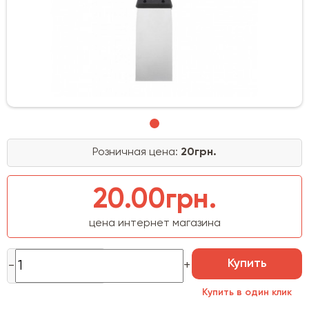
Розничная цена:
20грн.
20.00грн.
цена интернет магазина
Купить
Купить в один клик