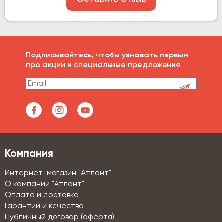
Подписывайтесь, чтобы узнавать первым
про акции и специальные предложения
Компания
Интернет-магазин "Атлант"
О компании "Атлант"
Оплата и доставка
Гарантии и качество
Публичный договор (оферта)