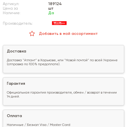
Артикул:
189124
Цена за
шт
Наличие:
Да
Производитель:
Добавить в мой ассортимент
Доставка
Доставка "Атлант" в Харькове, или "Новой почтой" по всей Украине
(отправка по 100% предоплате).
Гарантия
Официальная гарантия производителя, обмен / возврат в течении
14 дней.
Оплата
Наличные / Безнал Visa / Master Card