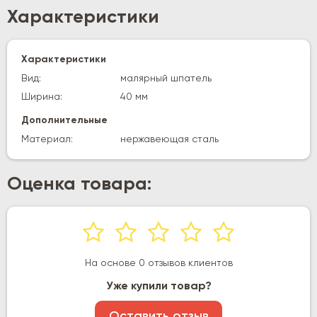
Характеристики
Характеристики
Вид:
малярный шпатель
Ширина:
40 мм
Дополнительные
Материал:
нержавеющая сталь
Оценка товара:
На основе 0 отзывов клиентов
Уже купили товар?
Оставить отзыв