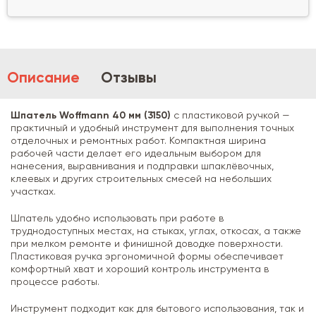
Описание
Отзывы
Шпатель Woffmann 40 мм (3150)
с пластиковой ручкой —
практичный и удобный инструмент для выполнения точных
отделочных и ремонтных работ. Компактная ширина
рабочей части делает его идеальным выбором для
нанесения, выравнивания и подправки шпаклёвочных,
клеевых и других строительных смесей на небольших
участках.
Шпатель удобно использовать при работе в
труднодоступных местах, на стыках, углах, откосах, а также
при мелком ремонте и финишной доводке поверхности.
Пластиковая ручка эргономичной формы обеспечивает
комфортный хват и хороший контроль инструмента в
процессе работы.
Инструмент подходит как для бытового использования, так и