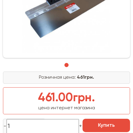
Розничная цена:
461грн.
461.00грн.
цена интернет магазина
Купить