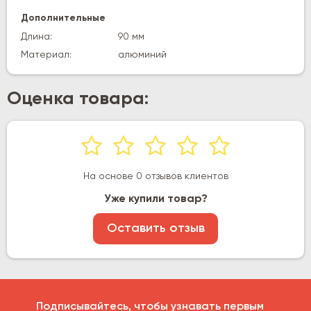
Дополнительные
Длина:
90 мм
Материал:
алюминий
Оценка товара:
На основе 0 отзывов клиентов
Уже купили товар?
Оставить отзыв
Подписывайтесь, чтобы узнавать первым