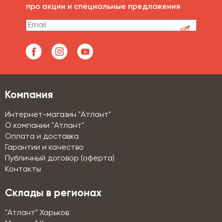
про акции и специальные предложения
Компания
Интернет-магазин "Атлант"
О компании "Атлант"
Оплата и доставка
Гарантии и качество
Публичный договор (оферта)
Контакты
Склады в регионах
"Атлант" Харьков