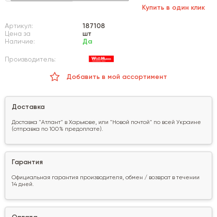
Купить в один клик
Артикул:
187108
Цена за
шт
Наличие:
Да
Производитель:
Добавить в мой ассортимент
Доставка
Доставка "Атлант" в Харькове, или "Новой почтой" по всей Украине
(отправка по 100% предоплате).
Гарантия
Официальная гарантия производителя, обмен / возврат в течении
14 дней.