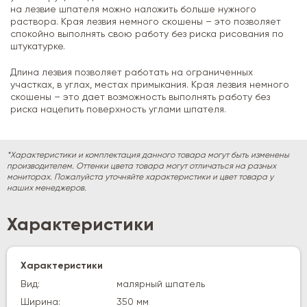
на лезвие шпателя можно наложить больше нужного
раствора. Края лезвия немного скошены – это позволяет
спокойно выполнять свою работу без риска рисования по
штукатурке.
Длина лезвия позволяет работать на ограниченных
участках, в углах, местах примыкания. Края лезвия немного
скошены – это дает возможность выполнять работу без
риска нацепить поверхность углами шпателя.
*Характеристики и комплектация данного товара могут быть изменены
производителем. Оттенки цвета товара могут отличаться на разных
мониторах. Пожалуйста уточняйте характеристики и цвет товара у
наших менеджеров.
Характеристики
Характеристики
Вид:
малярный шпатель
Ширина:
350 мм