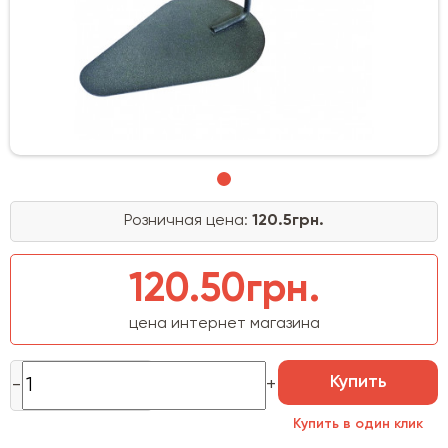
Розничная цена:
120.5грн.
120.50грн.
цена интернет магазина
Купить
Купить в один клик