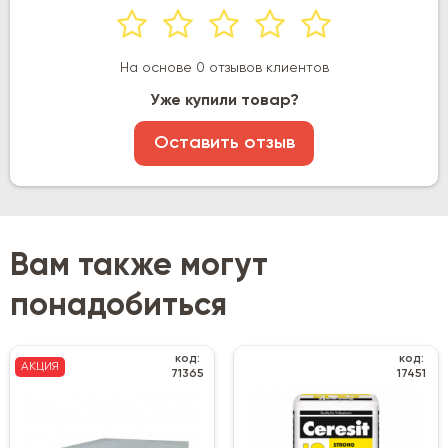
На основе 0 отзывов клиентов
Уже купили товар?
Оставить отзыв
Вам также могут
понадобиться
код:
код:
АКЦИЯ
71365
17451