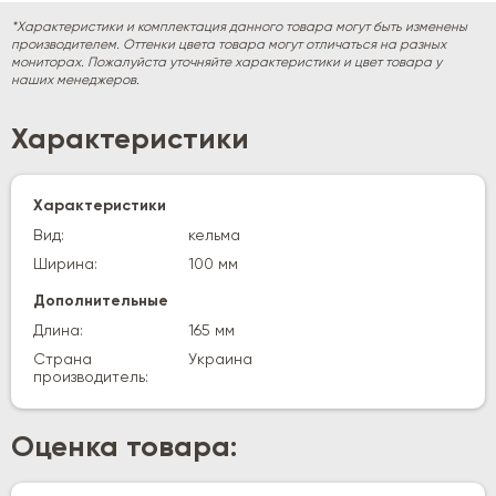
*Характеристики и комплектация данного товара могут быть изменены
производителем. Оттенки цвета товара могут отличаться на разных
мониторах. Пожалуйста уточняйте характеристики и цвет товара у
наших менеджеров.
Характеристики
Характеристики
Вид:
кельма
Ширина:
100 мм
Дополнительные
Длина:
165 мм
Страна
Украина
производитель:
Оценка товара: