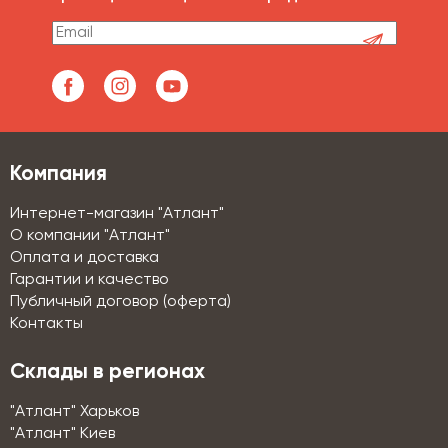
Компания
Интернет-магазин "Атлант"
О компании "Атлант"
Оплата и доставка
Гарантии и качество
Публичный договор (оферта)
Контакты
Склады в регионах
"Атлант" Харьков
"Атлант" Киев