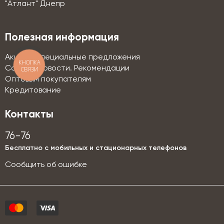
"Атлант" Днепр
Полезная информация
Акции и специальные предложения
КНОПКА
Советы. Новости. Рекомендации
СВЯЗИ
Оптовым покупателям
Кредитование
Контакты
76-76
Бесплатно с мобильных и стационарных телефонов
Сообщить об ошибке