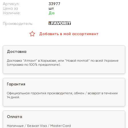
Артикул:
33977
Цена за
шт
Наличие:
Да
Производитель:
Добавить в мой ассортимент
Доставка
Доставка "Атлант" в Харькове, или "Новой почтой" по всей Украине
(отправка по 100% предоплате).
Гарантия
Официальная гарантия производителя, обмен / возврат в течении
14 дней.
Оплата
Наличные / Безнал Visa / Master Card