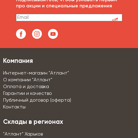
про акции и специальные предложения
Компания
Интернет-магазин "Атлант"
О компании "Атлант"
Оплата и доставка
Гарантии и качество
Публичный договор (оферта)
Контакты
Склады в регионах
"Атлант" Харьков