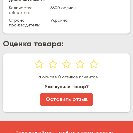
Количество
6600 об/мин
оборотов:
Страна
Украина
производитель:
Оценка товара:
На основе 0 отзывов клиентов
Уже купили товар?
Оставить отзыв
Подписывайтесь, чтобы узнавать первым