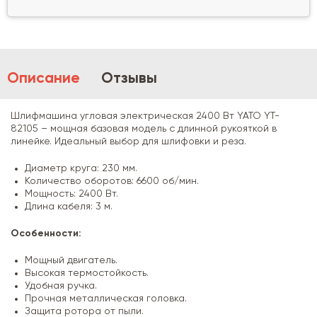
Описание
Отзывы
Шлифмашина угловая электрическая 2400 Вт YATO YT-
82105 – мощная базовая модель с длинной рукояткой в
линейке. Идеальный выбор для шлифовки и реза.
Диаметр круга: 230 мм.
Количество оборотов: 6600 об/мин.
Мощность: 2400 Вт.
Длина кабеля: 3 м.
Особенности:
Мощный двигатель.
Высокая термостойкость.
Удобная ручка.
Прочная металлическая головка.
Защита ротора от пыли.