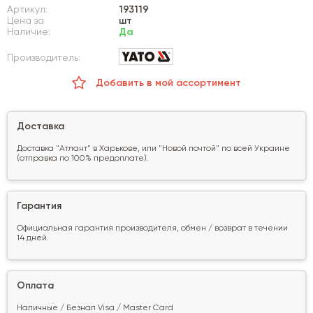
Артикул:
193119
Цена за
шт
Наличие:
Да
Производитель:
Добавить в мой ассортимент
Доставка
Доставка "Атлант" в Харькове, или "Новой почтой" по всей Украине
(отправка по 100% предоплате).
Гарантия
Официальная гарантия производителя, обмен / возврат в течении
14 дней.
Оплата
Наличные / Безнал Visa / Master Card