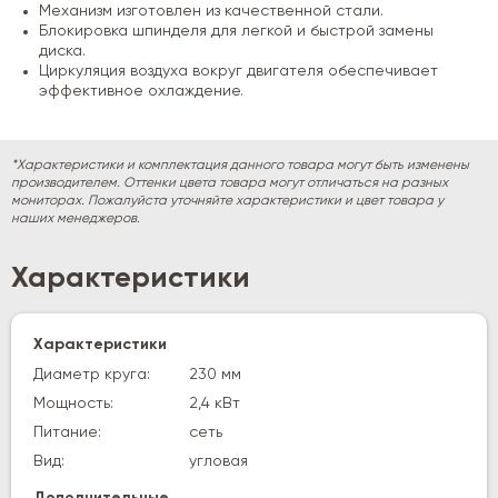
Механизм изготовлен из качественной стали.
Блокировка шпинделя для легкой и быстрой замены
диска.
Циркуляция воздуха вокруг двигателя обеспечивает
эффективное охлаждение.
*Характеристики и комплектация данного товара могут быть изменены
производителем. Оттенки цвета товара могут отличаться на разных
мониторах. Пожалуйста уточняйте характеристики и цвет товара у
наших менеджеров.
Характеристики
Характеристики
Диаметр круга:
230 мм
Мощность:
2,4 кВт
Питание:
сеть
Вид:
угловая
Дополнительные