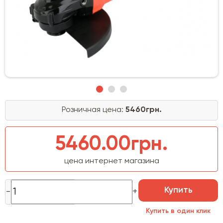
Розничная цена:
5460грн.
5460.00грн.
цена интернет магазина
Купить
Купить в один клик