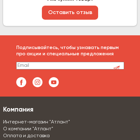
Оставить отзыв
Подписывайтесь, чтобы узнавать первым
про акции и специальные предложения
Компания
Интернет-магазин "Атлант"
О компании "Атлант"
Оплата и доставка