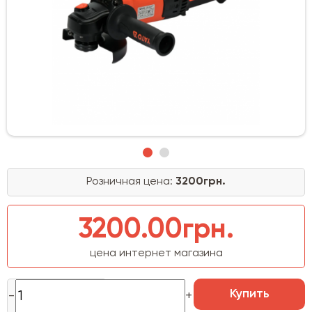
Розничная цена:
3200грн.
3200.00грн.
цена интернет магазина
Купить