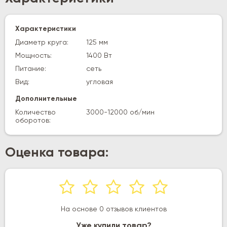
Характеристики
Диаметр круга:
125 мм
Мощность:
1400 Вт
Питание:
сеть
Вид:
угловая
Дополнительные
Количество
3000-12000 об/мин
оборотов:
Оценка товара:
На основе 0 отзывов клиентов
Уже купили товар?