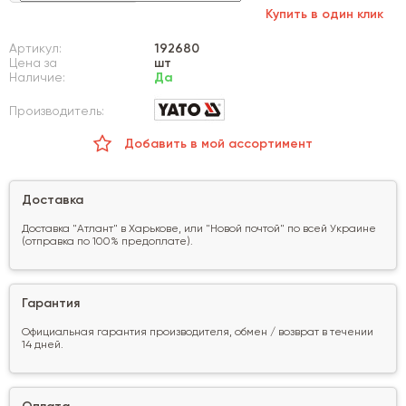
Купить в один клик
Артикул:
192680
Цена за
шт
Наличие:
Да
Производитель:
Добавить в мой ассортимент
Доставка
Доставка "Атлант" в Харькове, или "Новой почтой" по всей Украине
(отправка по 100% предоплате).
Гарантия
Официальная гарантия производителя, обмен / возврат в течении
14 дней.