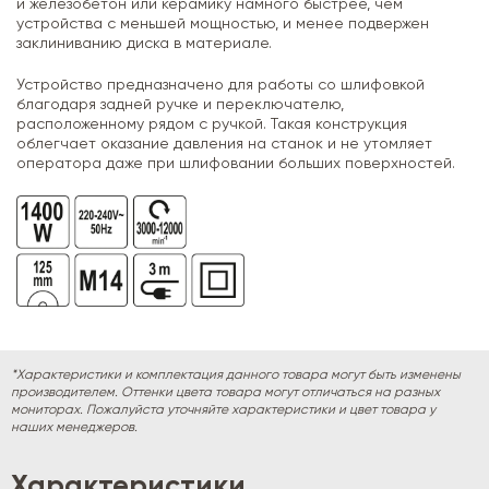
и железобетон или керамику намного быстрее, чем
устройства с меньшей мощностью, и менее подвержен
заклиниванию диска в материале.
Устройство предназначено для работы со шлифовкой
благодаря задней ручке и переключателю,
расположенному рядом с ручкой. Такая конструкция
облегчает оказание давления на станок и не утомляет
оператора даже при шлифовании больших поверхностей.
*Характеристики и комплектация данного товара могут быть изменены
производителем. Оттенки цвета товара могут отличаться на разных
мониторах. Пожалуйста уточняйте характеристики и цвет товара у
наших менеджеров.
Характеристики