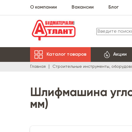
О компании
Вакансии
Блог
Каталог товаров
Акции
Главная
Строительные инструменты, оборудов
Шлифмашина углов
мм)