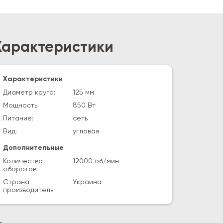
Характеристики
Характеристики
Диаметр круга:
125 мм
Мощность:
850 Вт
Питание:
сеть
Вид:
угловая
Дополнительные
Количество
12000 об/мин
оборотов:
Страна
Украина
производитель: