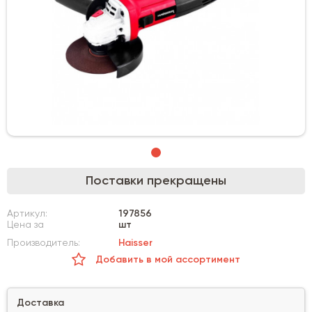
Поставки прекращены
Артикул:
197856
Цена за
шт
Производитель:
Haisser
Добавить в мой ассортимент
Доставка