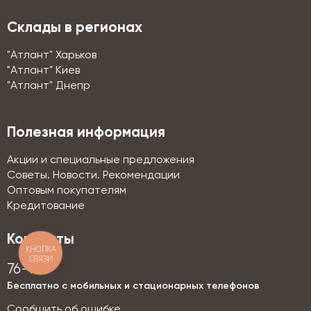
Склады в регионах
"Атлант" Харьков
"Атлант" Киев
"Атлант" Днепр
Полезная информация
Акции и специальные предложения
Советы. Новости. Рекомендации
Оптовым покупателям
Кредитование
Контакты
КНОПКА
СВЯЗИ
76-76
Бесплатно с мобильных и стационарных телефонов
Сообщить об ошибке