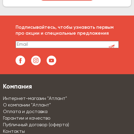
Подписывайтесь, чтобы узнавать первым
про акции и специальные предложения
Компания
Интернет-магазин "Атлант"
О компании "Атлант"
Оплата и доставка
Гарантии и качество
Публичный договор (оферта)
Контакты