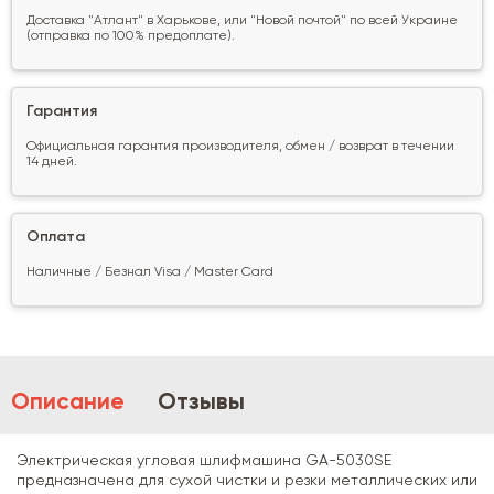
Доставка "Атлант" в Харькове, или "Новой почтой" по всей Украине
(отправка по 100% предоплате).
Гарантия
Официальная гарантия производителя, обмен / возврат в течении
14 дней.
Оплата
Наличные / Безнал Visa / Master Card
Описание
Отзывы
Электрическая угловая шлифмашина GA-5030SE
предназначена для сухой чистки и резки металлических или