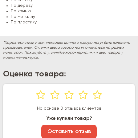
По дереву
По камню
По металлу
По пластику
*Характеристики и комплектация данного товара могут быть изменены
производителем. Оттенки цвета товара могут отличаться на разных
мониторах. Пожалуйста уточняйте характеристики и цвет товара у
наших менеджеров.
Оценка товара:
На основе 0 отзывов клиентов
Уже купили товар?
Оставить отзыв