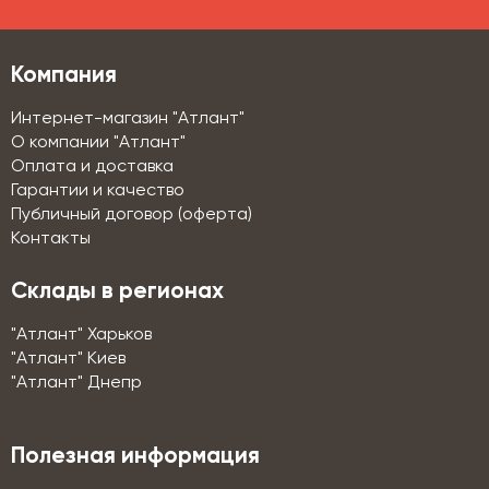
Компания
Интернет-магазин "Атлант"
О компании "Атлант"
Оплата и доставка
Гарантии и качество
Публичный договор (оферта)
Контакты
Склады в регионах
"Атлант" Харьков
"Атлант" Киев
"Атлант" Днепр
Полезная информация