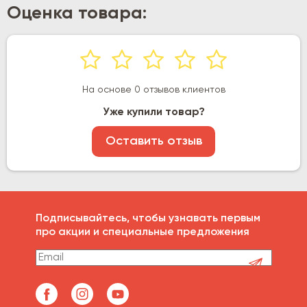
Оценка товара:
На основе 0 отзывов клиентов
Уже купили товар?
Оставить отзыв
Подписывайтесь, чтобы узнавать первым
про акции и специальные предложения