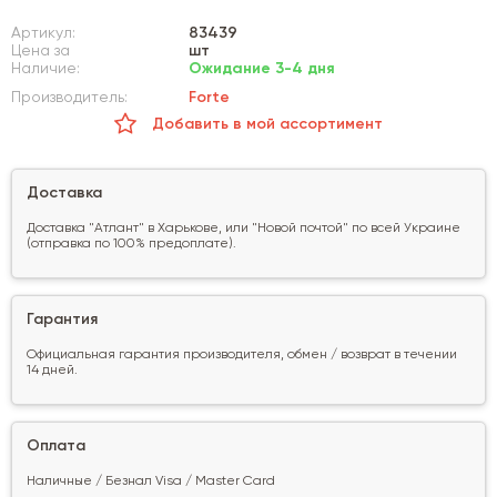
Артикул:
83439
Цена за
шт
Наличие:
Ожидание 3-4 дня
Производитель:
Forte
Добавить в мой ассортимент
Доставка
Доставка "Атлант" в Харькове, или "Новой почтой" по всей Украине
(отправка по 100% предоплате).
Гарантия
Официальная гарантия производителя, обмен / возврат в течении
14 дней.
Оплата
Наличные / Безнал Visa / Master Card