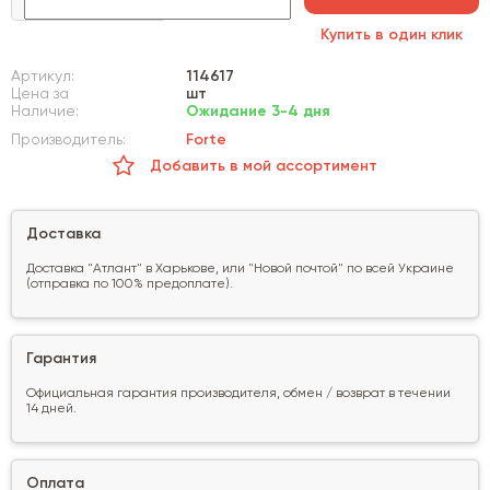
Купить в один клик
Артикул:
114617
Цена за
шт
Наличие:
Ожидание 3-4 дня
Производитель:
Forte
Добавить в мой ассортимент
Доставка
Доставка "Атлант" в Харькове, или "Новой почтой" по всей Украине
(отправка по 100% предоплате).
Гарантия
Официальная гарантия производителя, обмен / возврат в течении
14 дней.
Оплата