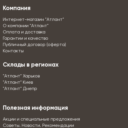
Компания
Интернет-магазин "Атлант"
О компании "Атлант"
Оплата и доставка
Гарантии и качество
Публичный договор (оферта)
Контакты
Склады в регионах
"Атлант" Харьков
"Атлант" Киев
"Атлант" Днепр
Полезная информация
Акции и специальные предложения
Советы. Новости. Рекомендации