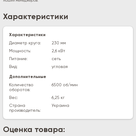
наших менеджеров.
Характеристики
Характеристики
Диаметр круга:
230 мм
Мощность:
2,6 кВт
Питание:
сеть
Вид:
угловая
Дополнительные
Количество
6500 об/мин
оборотов:
Вес:
6,25 кг
Страна
Украина
производитель:
Оценка товара: