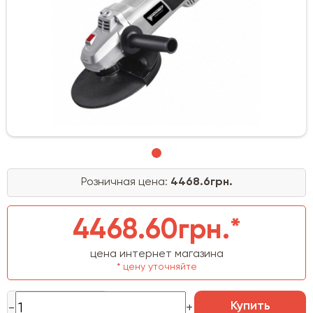
Розничная цена:
4468.6грн.
4468.60грн.*
цена интернет магазина
* цену уточняйте
Купить