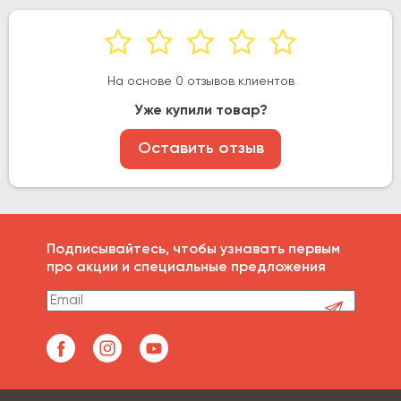
На основе 0 отзывов клиентов
Уже купили товар?
Оставить отзыв
Подписывайтесь, чтобы узнавать первым
про акции и специальные предложения