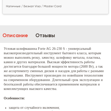
Наличные / Безнал Visa / Master Card
Описание
Отзывы
Угловая шлифмашина Forte AG 26-230 S - универсальный
высокопроизводительный инструмент бытового класса, которым
можно выполнять резку, зачистку, шлифовку металла, пластика,
камня и других материалов. Высокая эффективность работы
достигается благодаря большой мощности мотора (2600 Вт), а так
же ассортименту сменных дисков и насадок для работы с разными
материалами. Инструмент произведен по новейшим технологиям
на современном оборудовании. Длительный срок эксплуатации и
безотказной работы обеспечивается применением материалов и
комплектующих высокого качества.
Особенности:
защита от случайного включения;