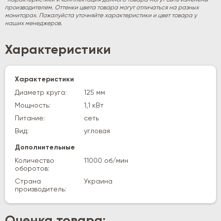
производителем. Оттенки цвета товара могут отличаться на разных
мониторах. Пожалуйста уточняйте характеристики и цвет товара у
наших менеджеров.
Характеристики
Характеристики
Диаметр круга:
125 мм
Мощность:
1,1 кВт
Питание:
сеть
Вид:
угловая
Дополнительные
Количество
11000 об/мин
оборотов:
Страна
Украина
производитель:
Оценка товара: