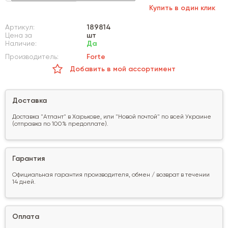
Купить в один клик
Артикул:
189814
Цена за
шт
Наличие:
Да
Производитель:
Forte
Добавить в мой ассортимент
Доставка
Доставка "Атлант" в Харькове, или "Новой почтой" по всей Украине
(отправка по 100% предоплате).
Гарантия
Официальная гарантия производителя, обмен / возврат в течении
14 дней.
Оплата