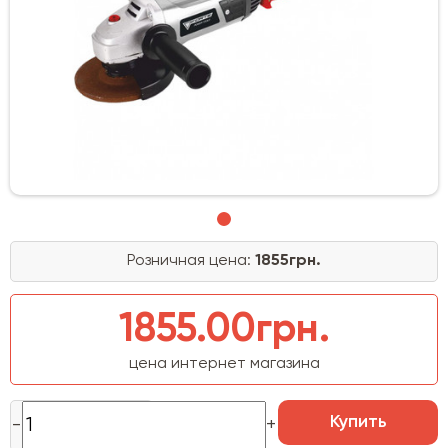
Розничная цена:
1855грн.
1855.00грн.
цена интернет магазина
Купить