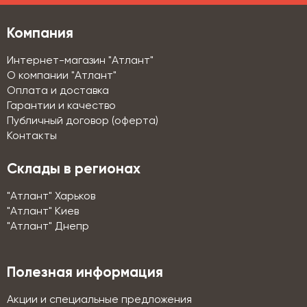
Компания
Интернет-магазин "Атлант"
О компании "Атлант"
Оплата и доставка
Гарантии и качество
Публичный договор (оферта)
Контакты
Склады в регионах
"Атлант" Харьков
"Атлант" Киев
"Атлант" Днепр
Полезная информация
Акции и специальные предложения