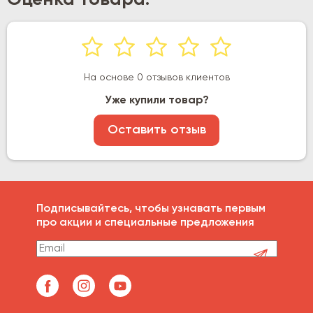
На основе 0 отзывов клиентов
Уже купили товар?
Оставить отзыв
Подписывайтесь, чтобы узнавать первым
про акции и специальные предложения