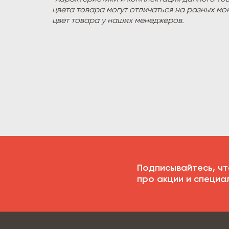
цвета товара могут отличаться на разных мо
цвет товара у наших менеджеров.
Подписывайтесь, чт
про акции и специа