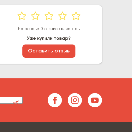
На основе 0 отзывов клиентов
Уже купили товар?
Оставить отзыв