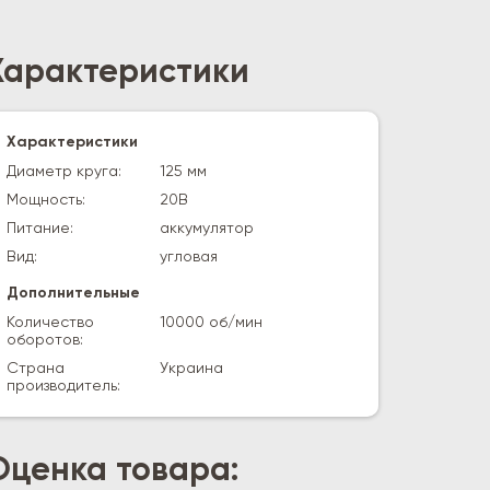
Характеристики
Характеристики
Диаметр круга:
125 мм
Мощность:
20В
Питание:
аккумулятор
Вид:
угловая
Дополнительные
Количество
10000 об/мин
оборотов:
Страна
Украина
производитель:
Оценка товара: