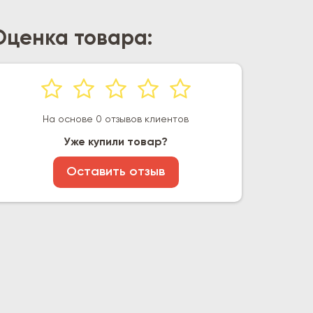
Оценка товара:
На основе 0 отзывов клиентов
Уже купили товар?
Оставить отзыв