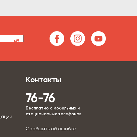
Контакты
76-76
Бесплатно с мобильных и
стационарных телефонов
дации
Сообщить об ошибке