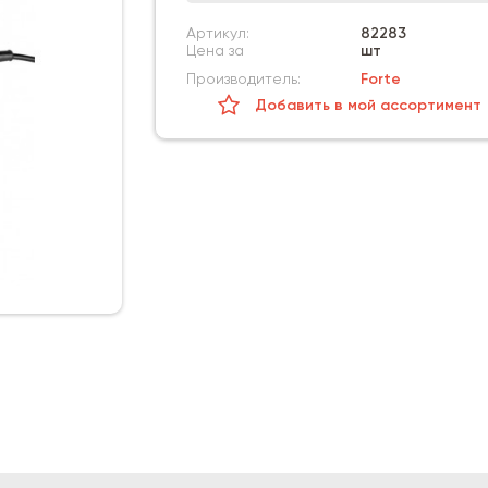
Артикул:
82283
Цена за
шт
Производитель:
Forte
Добавить в мой ассортимент