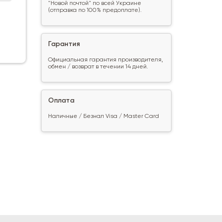
"Новой почтой" по всей Украине
(отправка по 100% предоплате).
Гарантия
Официальная гарантия производителя,
обмен / возврат в течении 14 дней.
Оплата
Наличные / Безнал Visa / Master Card