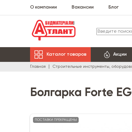
О компании
Вакансии
Блог
Каталог товаров
Акции
Главная
Строительные инструменты, оборудов
Болгарка Forte EG 
ПОСТАВКИ ПРЕКРАЩЕНЫ