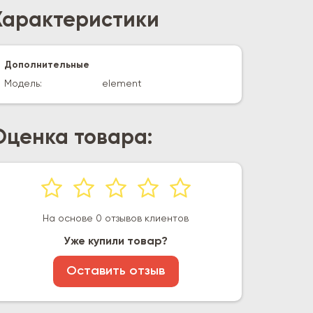
Характеристики
Дополнительные
Модель:
element
Оценка товара:
На основе 0 отзывов клиентов
Уже купили товар?
Оставить отзыв