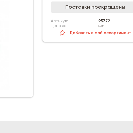
Поставки прекращены
Артикул:
95372
Цена за
шт
Добавить в мой ассортимент