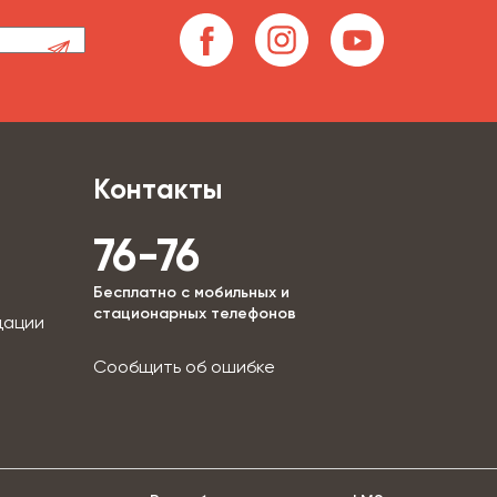
Контакты
76-76
Бесплатно с мобильных и
стационарных телефонов
дации
Сообщить об ошибке