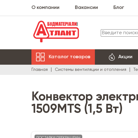
О компании
Вакансии
Блог
Каталог товаров
Акции
Главная
Системы вентиляции и отопления
Т
Конвектор электр
1509MTS (1,5 Вт)
ПОСТАВКИ ПРЕКРАЩЕНЫ