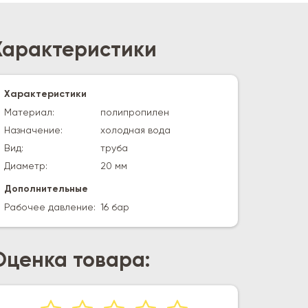
Характеристики
Характеристики
Материал:
полипропилен
Назначение:
холодная вода
Вид:
труба
Диаметр:
20 мм
Дополнительные
Рабочее давление:
16 бар
Оценка товара: