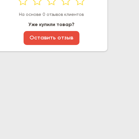
На основе 0 отзывов клиентов
Уже купили товар?
Оставить отзыв