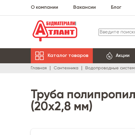
О компании
Вакансии
Блог
Каталог товаров
Акции
Главная
Сантехника
Водопроводные систем
Труба полипропил
(20х2,8 мм)