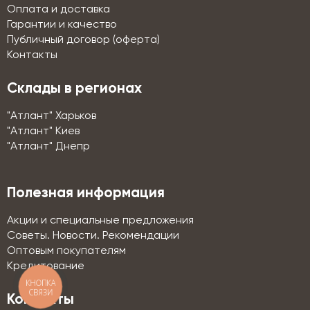
Оплата и доставка
Гарантии и качество
Публичный договор (оферта)
Контакты
Склады в регионах
"Атлант" Харьков
"Атлант" Киев
"Атлант" Днепр
Полезная информация
Акции и специальные предложения
Советы. Новости. Рекомендации
Оптовым покупателям
Кредитование
КНОПКА
СВЯЗИ
Контакты