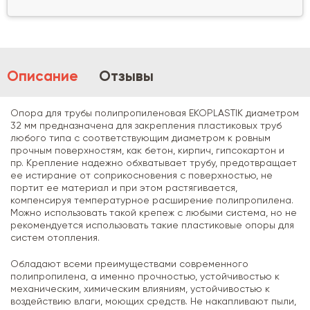
Описание
Отзывы
Опора для трубы полипропиленовая EKOPLASTIK диаметром
32 мм предназначена для закрепления пластиковых труб
любого типа с соответствующим диаметром к ровным
прочным поверхностям, как бетон, кирпич, гипсокартон и
пр. Крепление надежно обхватывает трубу, предотвращает
ее истирание от соприкосновения с поверхностью, не
портит ее материал и при этом растягивается,
компенсируя температурное расширение полипропилена.
Можно использовать такой крепеж с любыми система, но не
рекомендуется использовать такие пластиковые опоры для
систем отопления.
Обладают всеми преимуществами современного
полипропилена, а именно прочностью, устойчивостью к
механическим, химическим влияниям, устойчивостью к
воздействию влаги, моющих средств. Не накапливают пыли,