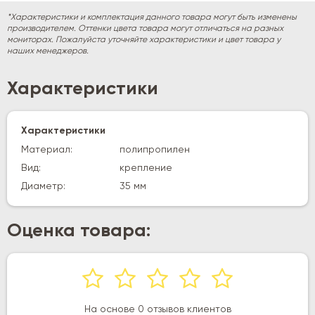
*Характеристики и комплектация данного товара могут быть изменены
производителем. Оттенки цвета товара могут отличаться на разных
мониторах. Пожалуйста уточняйте характеристики и цвет товара у
наших менеджеров.
Характеристики
Характеристики
Материал:
полипропилен
Вид:
крепление
Диаметр:
35 мм
Оценка товара:
На основе 0 отзывов клиентов