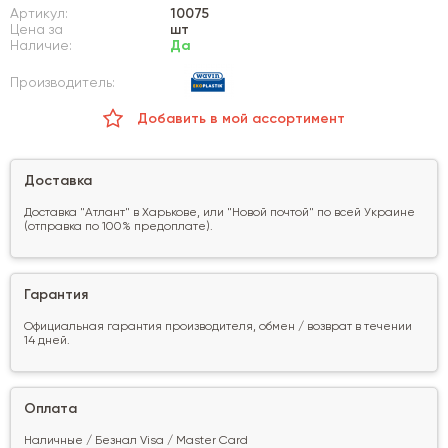
Артикул:
10075
Цена за
шт
Наличие:
Да
Производитель:
Добавить в мой ассортимент
Доставка
Доставка "Атлант" в Харькове, или "Новой почтой" по всей Украине
(отправка по 100% предоплате).
Гарантия
Официальная гарантия производителя, обмен / возврат в течении
14 дней.
Оплата
Наличные / Безнал Visa / Master Card