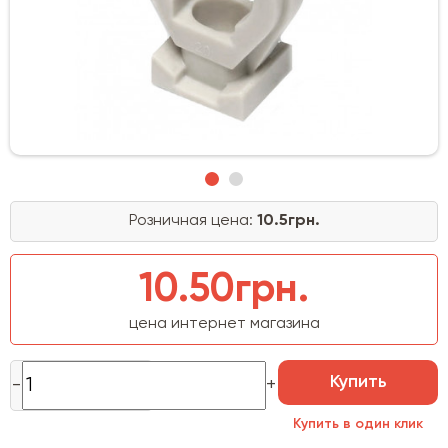
Розничная цена:
10.5грн.
10.50грн.
цена интернет магазина
Купить
Купить в один клик