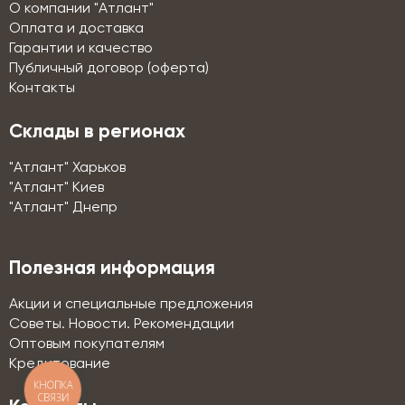
О компании "Атлант"
Оплата и доставка
Гарантии и качество
Публичный договор (оферта)
Контакты
Склады в регионах
"Атлант" Харьков
"Атлант" Киев
"Атлант" Днепр
Полезная информация
Акции и специальные предложения
Советы. Новости. Рекомендации
Оптовым покупателям
Кредитование
КНОПКА
СВЯЗИ