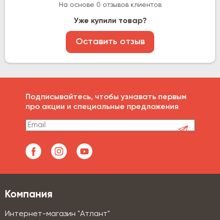
На основе 0 отзывов клиентов
Уже купили товар?
Оставить отзыв
Подписывайтесь, чтобы узнавать первым
про акции и специальные предложения
Компания
Интернет-магазин "Атлант"