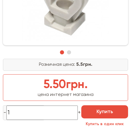
Розничная цена:
5.5грн.
5.50грн.
цена интернет магазина
Купить
Купить в один клик