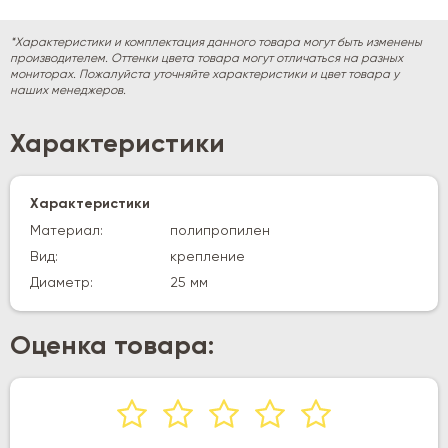
*Характеристики и комплектация данного товара могут быть изменены
производителем. Оттенки цвета товара могут отличаться на разных
мониторах. Пожалуйста уточняйте характеристики и цвет товара у
наших менеджеров.
Характеристики
Характеристики
Материал:
полипропилен
Вид:
крепление
Диаметр:
25 мм
Оценка товара: