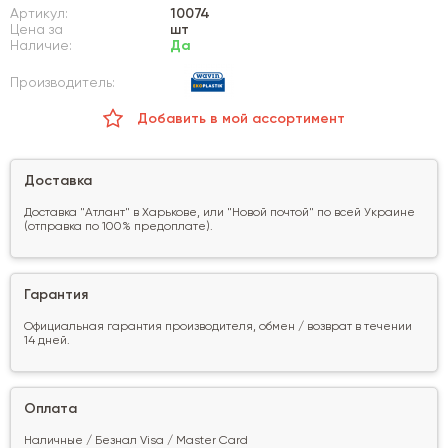
Артикул:
10074
Цена за
шт
Наличие:
Да
Производитель:
Добавить в мой ассортимент
Доставка
Доставка "Атлант" в Харькове, или "Новой почтой" по всей Украине
(отправка по 100% предоплате).
Гарантия
Официальная гарантия производителя, обмен / возврат в течении
14 дней.
Оплата
Наличные / Безнал Visa / Master Card