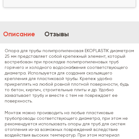
Описание
Отзывы
Опора для трубы полипропиленовая EKOPLASTIK диаметром
25 мм представляет собой крепежный элемент, который
востребован при прокладке полипропиленовых труб
горячего и холодного водоснабжения соответствующего
диаметра. Используется для создания скользящего
крепления для пластиковой трубы. Крепеж удобно
прикреплять на любой ровной плотной поверхности, будь
то бетон, кирпич, строительные плиты и др. Удобно
захватывает трубу и вместе с тем не повреждает ее
поверхность.
Монтаж можно производить на любые пластиковые
трубопроводы соответствующего диаметра, при этом не
рекомендуется использовать опоры для труб для систем
отопления из-за возможных повреждений вследствие
воздействия высоких температур. При этом материал