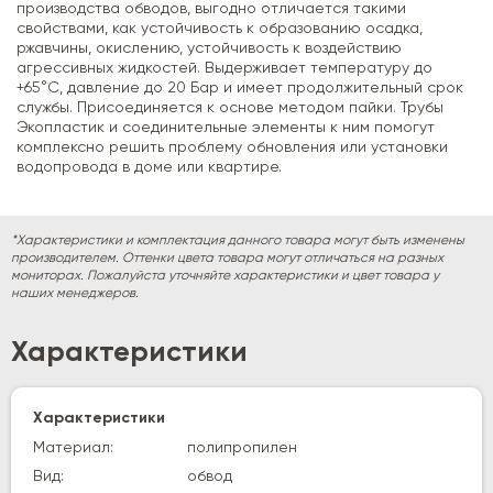
производства обводов, выгодно отличается такими
свойствами, как устойчивость к образованию осадка,
ржавчины, окислению, устойчивость к воздействию
агрессивных жидкостей. Выдерживает температуру до
+65°C, давление до 20 Бар и имеет продолжительный срок
службы. Присоединяется к основе методом пайки. Трубы
Экопластик и соединительные элементы к ним помогут
комплексно решить проблему обновления или установки
водопровода в доме или квартире.
*Характеристики и комплектация данного товара могут быть изменены
производителем. Оттенки цвета товара могут отличаться на разных
мониторах. Пожалуйста уточняйте характеристики и цвет товара у
наших менеджеров.
Характеристики
Характеристики
Материал:
полипропилен
Вид:
обвод