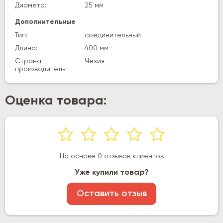
Диаметр:
25 мм
Дополнительные
Тип:
соединительный
Длина:
400 мм
Страна
Чехия
производитель:
Оценка товара:
На основе 0 отзывов клиентов
Уже купили товар?
Оставить отзыв