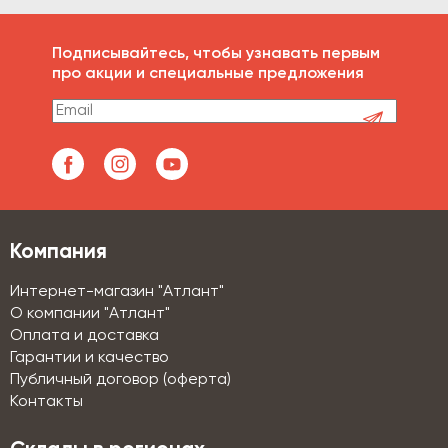
Подписывайтесь, чтобы узнавать первым
про акции и специальные предложения
Компания
Интернет-магазин "Атлант"
О компании "Атлант"
Оплата и доставка
Гарантии и качество
Публичный договор (оферта)
Контакты