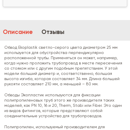
Описание
Отзывы
Обвод Ekoplastik светло-серого цвета диаметром 25 мм
используется для обустройства перпендикулярно
расположенной трубы. Применяться он может, например,
когда нужно проложить трубопровод в месте пересечения
со стояком или с другим подобным препятствием. У этой
модели больший диаметр и, соответственно, большая
высота изгиба, которая составляет 34 мм. Длина большей
рукояти составляет 210 мм, а меньшей – 80 мм.
Обводы Экопластик используются для фиксации
полипропиленовых труб этого же производителя таких
моделей, как PN 10, 16 и 20, Therm, Stabi или Fiber. Это один
из видов фитингов, которые представляют собой
соединительные устройства для трубопроводов.
Полипропилен, используемый производителем для