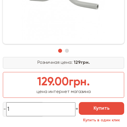
Розничная цена:
129грн.
129.00грн.
цена интернет магазина
Купить
Купить в один клик