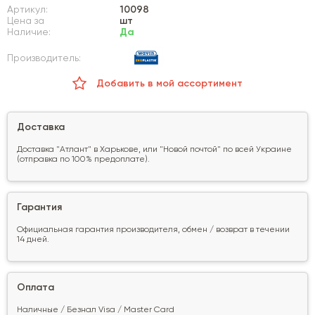
Артикул:
10098
Цена за
шт
Наличие:
Да
Производитель:
Добавить в мой ассортимент
Доставка
Доставка "Атлант" в Харькове, или "Новой почтой" по всей Украине
(отправка по 100% предоплате).
Гарантия
Официальная гарантия производителя, обмен / возврат в течении
14 дней.
Оплата
Наличные / Безнал Visa / Master Card