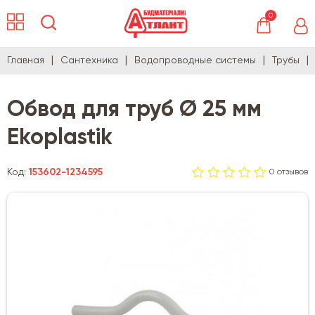
0
Главная
Сантехника
Водопроводные системы
Трубы
Обвод для труб Ø 25 мм
Ekoplastik
Код:
153602-1234595
0 отзывов