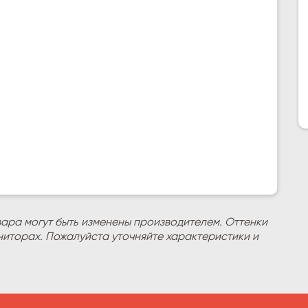
вара могут быть изменены производителем. Оттенки
ниторах. Пожалуйста уточняйте характеристики и