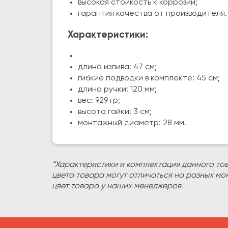
высокая стойкость к коррозии;
гарантия качества от производителя.
Характеристики:
длина излива: 47 см;
гибкие подводки в комплекте: 45 см;
длина ручки: 120 мм;
вес: 929 гр;
высота гайки: 3 см;
монтажный диаметр: 28 мм.
*Характеристики и комплектация данного то
цвета товара могут отличаться на разных мо
цвет товара у наших менеджеров.