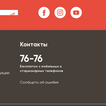
Контакты
76-76
Бесплатно с мобильных и
стационарных телефонов
дации
Сообщить об ошибке