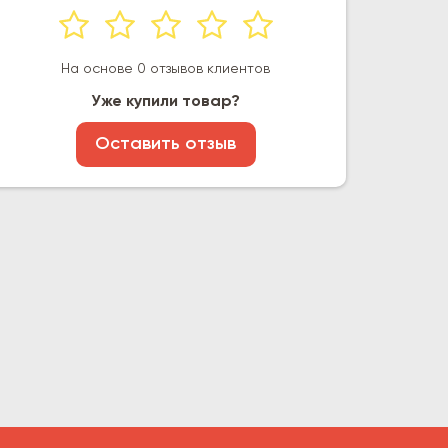
На основе 0 отзывов клиентов
Уже купили товар?
Оставить отзыв