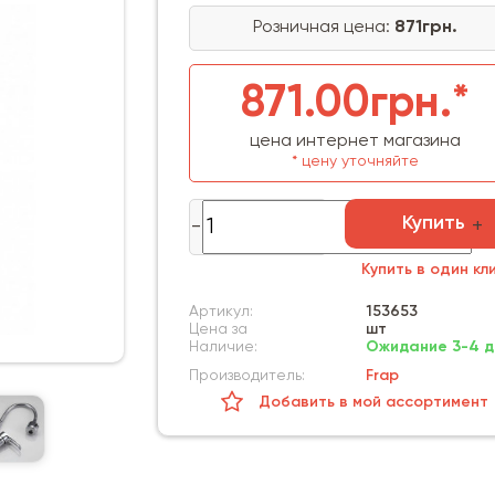
Розничная цена:
871грн.
871.00грн.*
цена интернет магазина
* цену уточняйте
Купить
Купить в один кл
Артикул:
153653
Цена за
шт
Наличие:
Ожидание 3-4 д
Производитель:
Frap
Добавить в мой ассортимент