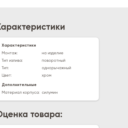
Характеристики
Характеристики
Монтаж:
на изделие
Тип излива:
поворотный
Тип:
однорычажный
Цвет:
хром
Дополнительные
Материал корпуса:
силумин
Оценка товара: