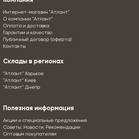
Компания
Интернет-магазин "Атлант"
О компании "Атлант"
Оплата и доставка
Гарантии и качество
Публичный договор (оферта)
Контакты
Склады в регионах
"Атлант" Харьков
"Атлант" Киев
"Атлант" Днепр
Полезная информация
Акции и специальные предложения
Советы. Новости. Рекомендации
Оптовым покупателям