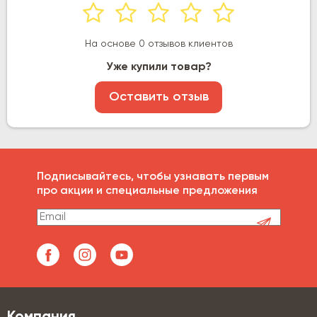
На основе 0 отзывов клиентов
Уже купили товар?
Оставить отзыв
Подписывайтесь, чтобы узнавать первым
про акции и специальные предложения