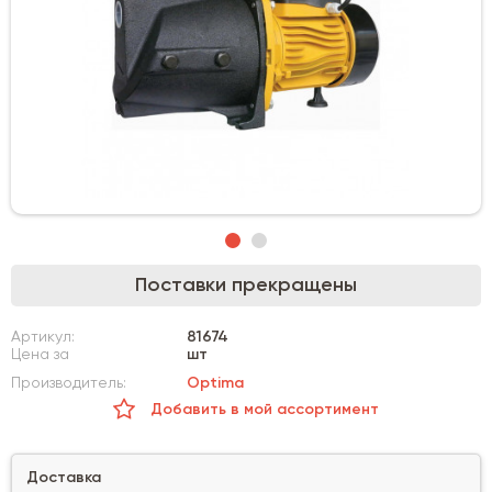
Поставки прекращены
Артикул:
81674
Цена за
шт
Производитель:
Optima
Добавить в мой ассортимент
Доставка